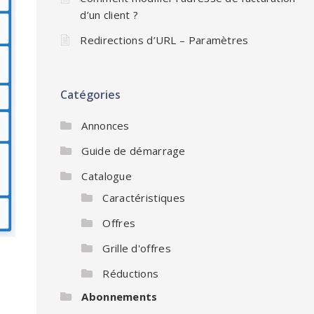
d’un client ?
Redirections d’URL – Paramètres
Catégories
Annonces
Guide de démarrage
Catalogue
Caractéristiques
Offres
Grille d'offres
Réductions
Abonnements