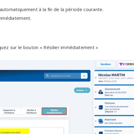
 automatiquement à la fin de la période courante.
 immédiatement.
cliquez sur le bouton « Résilier immédiatement »