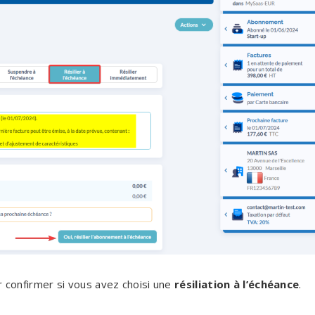
r confirmer si vous avez choisi une
résiliation à l’échéance
.