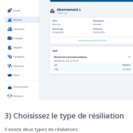
3) Choisissez le type de résiliation
Il existe deux types de résiliations :