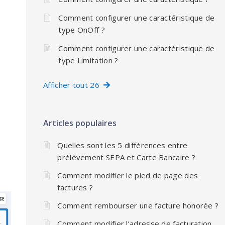
Comment configurer une caractéristique de
type OnOff ?
Comment configurer une caractéristique de
type Limitation ?
Afficher tout 26
Articles populaires
Quelles sont les 5 différences entre
prélèvement SEPA et Carte Bancaire ?
Comment modifier le pied de page des
factures ?
Comment rembourser une facture honorée ?
Comment modifier l’adresse de facturation