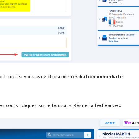
onfirmer si vous avez choisi une
résiliation immédiate
.
 en cours : cliquez sur le bouton « Résilier à l’échéance »