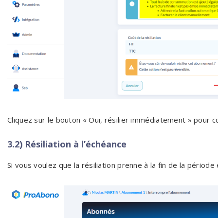
Cliquez sur le bouton « Oui, résilier immédiatement » pour c
3.2) Résiliation à l’échéance
Si vous voulez que la résiliation prenne à la fin de la période