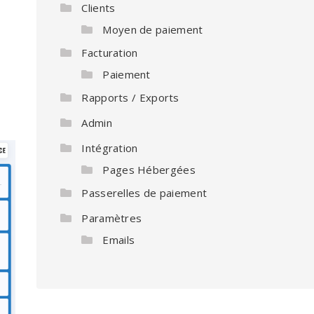
Clients
Moyen de paiement
Facturation
Paiement
Rapports / Exports
Admin
Intégration
Pages Hébergées
Passerelles de paiement
Paramètres
Emails