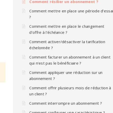
Comment résilier un abonnement ?
Comment mettre en place une période d’essa
?
Comment mettre en place le changement
d’offre à l’échéance ?
Comment activer/désactiver la tarification
échelonnée ?
Comment facturer un abonnement à un client
qui n’est pas le bénéficiaire ?
Comment appliquer une réduction sur un
abonnement ?
Comment offrir plusieurs mois de réduction à
un client ?
Comment interrompre un abonnement ?
Comment configurer une caractéristique ?