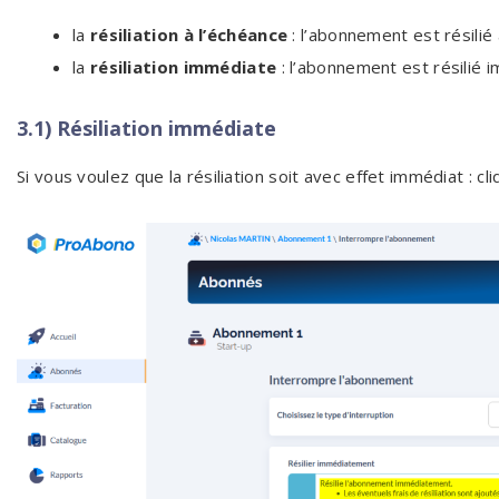
la
résiliation à l’échéance
: l’abonnement est résilié
la
résiliation immédiate
: l’abonnement est résilié
3.1) Résiliation immédiate
Si vous voulez que la résiliation soit avec effet immédiat : 