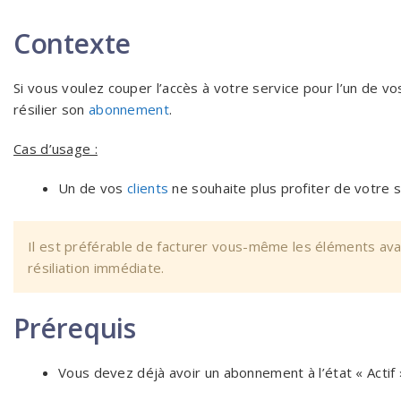
Contexte
Si vous voulez couper l’accès à votre service pour l’un de vo
résilier son
abonnement
.
Cas d’usage :
Un de vos
clients
ne souhaite plus profiter de votre s
Il est préférable de facturer vous-même les éléments avan
résiliation immédiate.
Prérequis
Vous devez déjà avoir un abonnement à l’état « Actif 