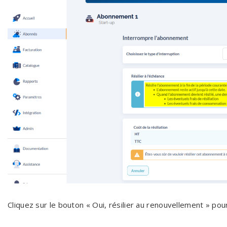
Cliquez sur le bouton « Oui, résilier au renouvellement » pou