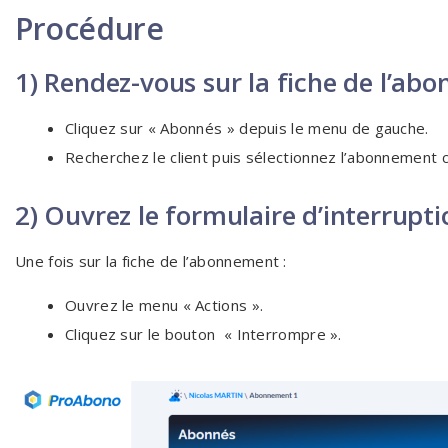
Procédure
1) Rendez-vous sur la fiche de l’ab
Cliquez sur « Abonnés » depuis le menu de gauche.
Recherchez le client puis sélectionnez l’abonnement 
2) Ouvrez le formulaire d’interrupti
Une fois sur la fiche de l’abonnement :
Ouvrez le menu « Actions ».
Cliquez sur le bouton « Interrompre ».