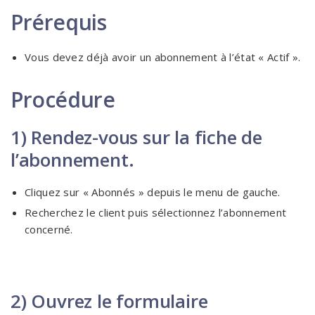
Prérequis
Vous devez déjà avoir un abonnement à l’état « Actif ».
Procédure
1) Rendez-vous sur la fiche de
l’abonnement.
Cliquez sur « Abonnés » depuis le menu de gauche.
Recherchez le client puis sélectionnez l’abonnement
concerné.
2) Ouvrez le formulaire