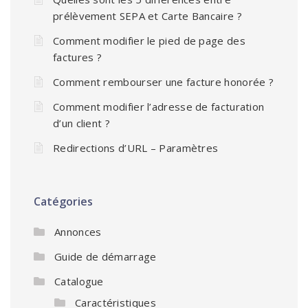
prélèvement SEPA et Carte Bancaire ?
Comment modifier le pied de page des
factures ?
Comment rembourser une facture honorée ?
Comment modifier l’adresse de facturation
d’un client ?
Redirections d’URL – Paramètres
Catégories
Annonces
Guide de démarrage
Catalogue
Caractéristiques