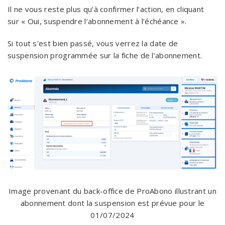
Il ne vous reste plus qu’à confirmer l’action, en cliquant
sur « Oui, suspendre l’abonnement à l’échéance ».
Si tout s’est bien passé, vous verrez la date de
suspension programmée sur la fiche de l’abonnement.
Image provenant du back-office de ProAbono illustrant un
abonnement dont la suspension est prévue pour le
01/07/2024