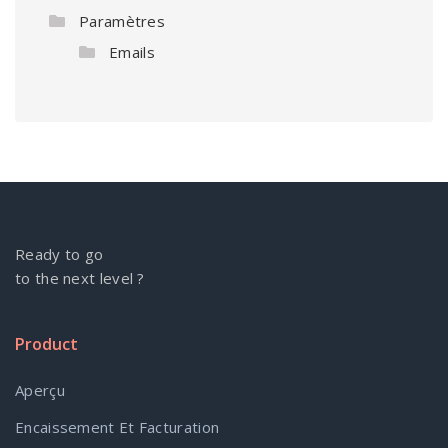
Paramètres
Emails
Ready to go
to the next level ?
Product
Aperçu
Encaissement Et Facturation