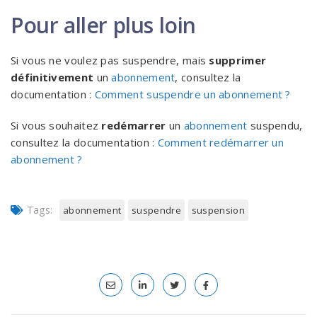
Pour aller plus loin
Si vous ne voulez pas suspendre, mais
supprimer
définitivement
un
abonnement
, consultez la
documentation :
Comment suspendre un abonnement ?
Si vous souhaitez
redémarrer
un
abonnement
suspendu,
consultez la documentation :
Comment redémarrer un
abonnement ?
Tags:
abonnement
suspendre
suspension