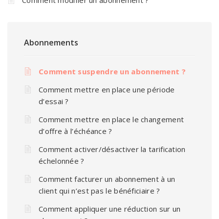
Abonnements
Comment suspendre un abonnement ?
Comment mettre en place une période
d’essai ?
Comment mettre en place le changement
d’offre à l’échéance ?
Comment activer/désactiver la tarification
échelonnée ?
Comment facturer un abonnement à un
client qui n’est pas le bénéficiaire ?
Comment appliquer une réduction sur un