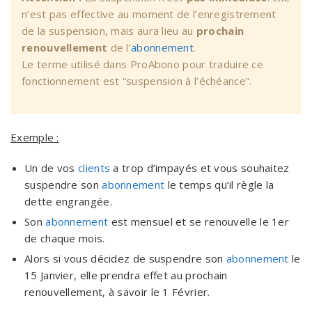
n’est pas effective au moment de l’enregistrement
de la suspension, mais aura lieu au
prochain
renouvellement
de l’
abonnement
.
Le terme utilisé dans ProAbono pour traduire ce
fonctionnement est “suspension à l’échéance”.
Exemple :
Un de vos
clients
a trop d’impayés et vous souhaitez
suspendre son
abonnement
le temps qu’il règle la
dette engrangée.
Son
abonnement
est mensuel et se renouvelle le 1er
de chaque mois.
Alors si vous décidez de suspendre son
abonnement
le
15 Janvier, elle prendra effet au prochain
renouvellement, à savoir le 1 Février.