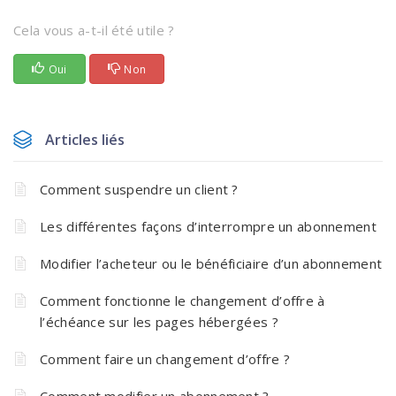
Cela vous a-t-il été utile ?
Oui
Non
Articles liés
Comment suspendre un client ?
Les différentes façons d’interrompre un abonnement
Modifier l’acheteur ou le bénéficiaire d’un abonnement
Comment fonctionne le changement d’offre à
l’échéance sur les pages hébergées ?
Comment faire un changement d’offre ?
Comment modifier un abonnement ?