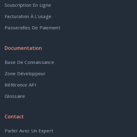
Souscription En Ligne
Facturation À L’usage
Passerelles De Paiement
Documentation
Base De Connaissance
Zone Développeur
Référence API
Glossaire
Contact
Parler Avec Un Expert