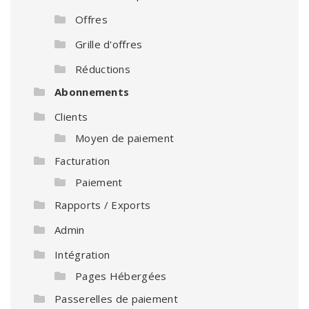
Offres
Grille d'offres
Réductions
Abonnements
Clients
Moyen de paiement
Facturation
Paiement
Rapports / Exports
Admin
Intégration
Pages Hébergées
Passerelles de paiement