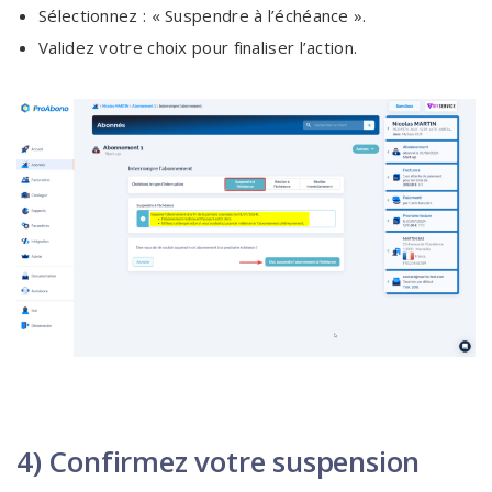
Sélectionnez : « Suspendre à l’échéance ».
Validez votre choix pour finaliser l’action.
4) Confirmez votre suspension