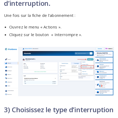
d’interruption.
Une fois sur la fiche de l’abonnement :
Ouvrez le menu « Actions ».
Cliquez sur le bouton « Interrompre ».
3) Choisissez le type d’interruption