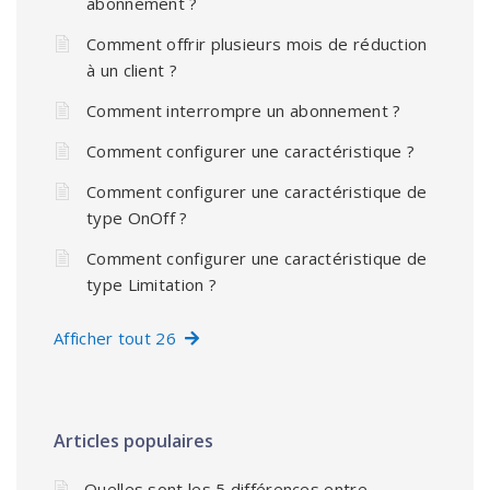
abonnement ?
Comment offrir plusieurs mois de réduction
à un client ?
Comment interrompre un abonnement ?
Comment configurer une caractéristique ?
Comment configurer une caractéristique de
type OnOff ?
Comment configurer une caractéristique de
type Limitation ?
Afficher tout 26
Articles populaires
Quelles sont les 5 différences entre