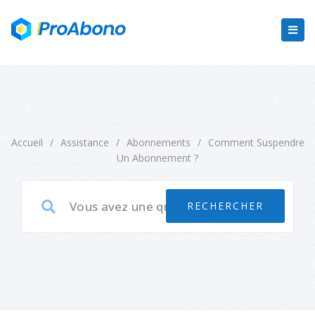
Accueil
/
Assistance
/
Abonnements
/
Comment Suspendre
Un Abonnement ?