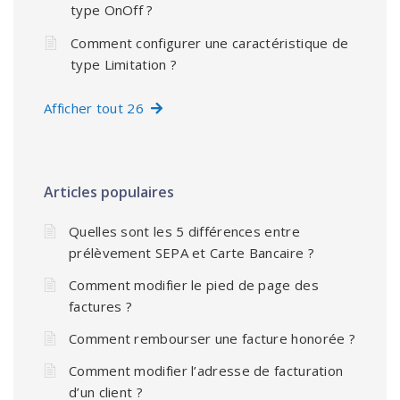
type OnOff ?
Comment configurer une caractéristique de
type Limitation ?
Afficher tout 26
Articles populaires
Quelles sont les 5 différences entre
prélèvement SEPA et Carte Bancaire ?
Comment modifier le pied de page des
factures ?
Comment rembourser une facture honorée ?
Comment modifier l’adresse de facturation
d’un client ?