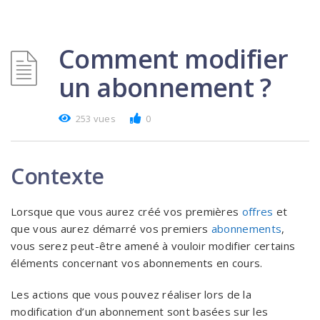
Comment modifier
un abonnement ?
253 vues
0
Contexte
Lorsque que vous aurez créé vos premières
offres
et
que vous aurez démarré vos premiers
abonnements
,
vous serez peut-être amené à vouloir modifier certains
éléments concernant vos abonnements en cours.
Les actions que vous pouvez réaliser lors de la
modification d’un abonnement sont basées sur les