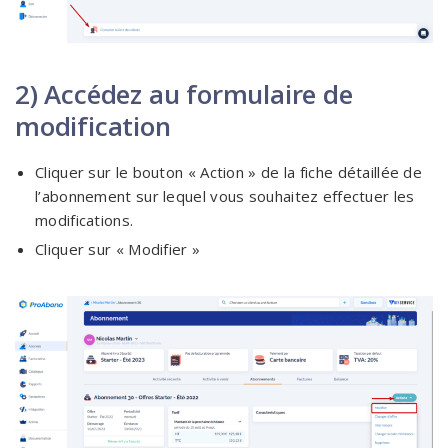
2) Accédez au formulaire de
modification
Cliquer sur le bouton « Action » de la fiche détaillée de
l’abonnement sur lequel vous souhaitez effectuer les
modifications.
Cliquer sur « Modifier »