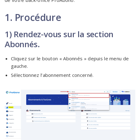
de votre back-office ProAbono.
1. Procédure
1) Rendez-vous sur la section
Abonnés.
Cliquez sur le bouton « Abonnés » depuis le menu de
gauche.
Sélectionnez l’abonnement concerné.