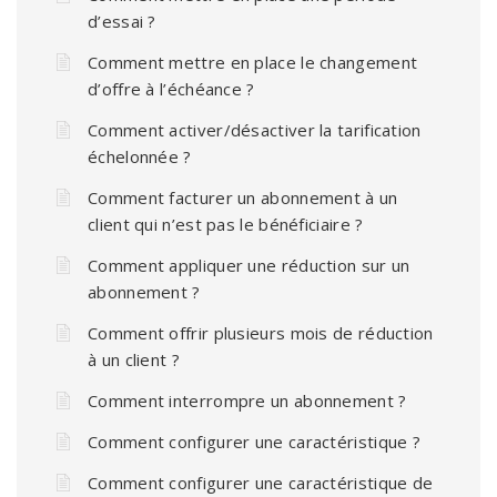
d’essai ?
Comment mettre en place le changement
d’offre à l’échéance ?
Comment activer/désactiver la tarification
échelonnée ?
Comment facturer un abonnement à un
client qui n’est pas le bénéficiaire ?
Comment appliquer une réduction sur un
abonnement ?
Comment offrir plusieurs mois de réduction
à un client ?
Comment interrompre un abonnement ?
Comment configurer une caractéristique ?
Comment configurer une caractéristique de