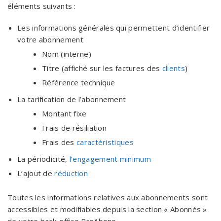
éléments suivants :
Les informations générales qui permettent d’identifier
votre abonnement
Nom (interne)
Titre (affiché sur les factures des
clients
)
Référence technique
La tarification de l’abonnement
Montant fixe
Frais de résiliation
Frais des
caractéristiques
La périodicité,
l’engagement minimum
L’ajout de
réduction
Toutes les informations relatives aux abonnements sont
accessibles et modifiables depuis la section « Abonnés »