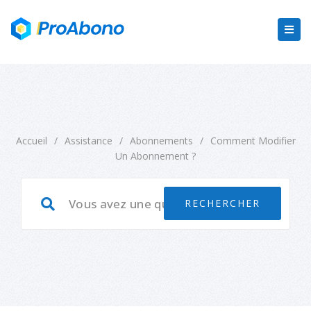
Accueil
/
Assistance
/
Abonnements
/
Comment Modifier
Un Abonnement ?