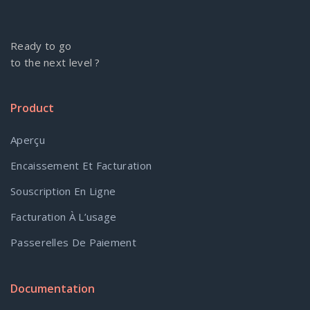
Ready to go
to the next level ?
Product
Aperçu
Encaissement Et Facturation
Souscription En Ligne
Facturation À L’usage
Passerelles De Paiement
Documentation