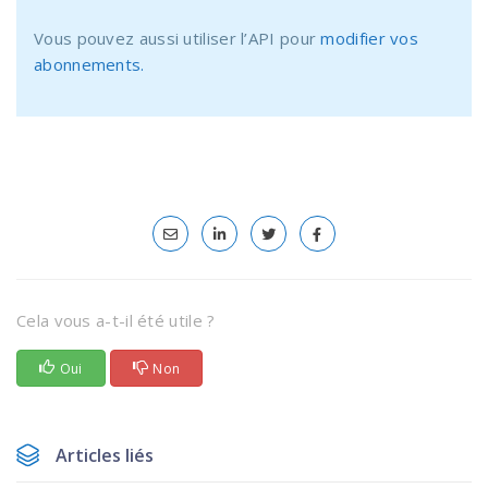
Vous pouvez aussi utiliser l’API pour
modifier vos
abonnements.
Cela vous a-t-il été utile ?
Oui
Non
Articles liés