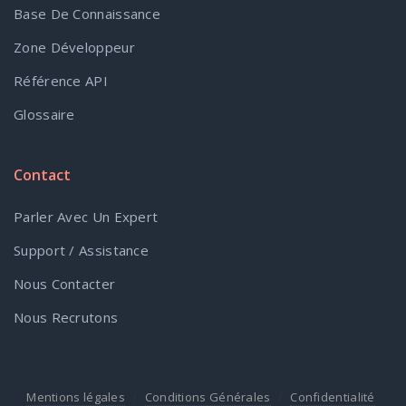
Base De Connaissance
Zone Développeur
Référence API
Glossaire
Contact
Parler Avec Un Expert
Support / Assistance
Nous Contacter
Nous Recrutons
Mentions légales
Conditions Générales
Confidentialité