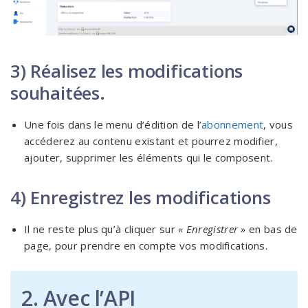
3) Réalisez les modifications
souhaitées.
Une fois dans le menu d’édition de l’
abonnement
, vous
accéderez au contenu existant et pourrez modifier,
ajouter, supprimer les éléments qui le composent.
4) Enregistrez les modifications
Il ne reste plus qu’à cliquer sur
« Enregistrer »
en bas de
page, pour prendre en compte vos modifications.
2. Avec l’API