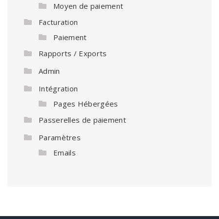
Moyen de paiement
Facturation
Paiement
Rapports / Exports
Admin
Intégration
Pages Hébergées
Passerelles de paiement
Paramètres
Emails