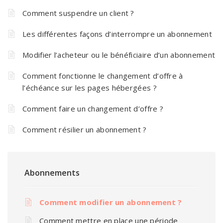
Comment suspendre un client ?
Les différentes façons d’interrompre un abonnement
Modifier l’acheteur ou le bénéficiaire d’un abonnement
Comment fonctionne le changement d’offre à
l’échéance sur les pages hébergées ?
Comment faire un changement d’offre ?
Comment résilier un abonnement ?
Abonnements
Comment modifier un abonnement ?
Comment mettre en place une période