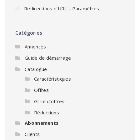
Redirections d’URL – Paramètres
Catégories
Annonces
Guide de démarrage
Catalogue
Caractéristiques
Offres
Grille d'offres
Réductions
Abonnements
Clients