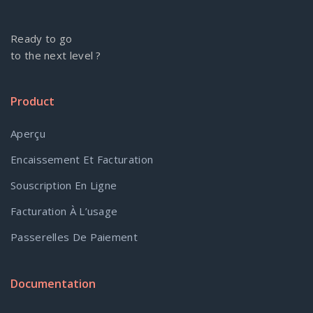
Ready to go
to the next level ?
Product
Aperçu
Encaissement Et Facturation
Souscription En Ligne
Facturation À L’usage
Passerelles De Paiement
Documentation