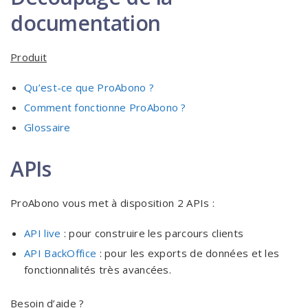
documentation
Produit
Qu’est-ce que ProAbono ?
Comment fonctionne ProAbono ?
Glossaire
APIs
ProAbono vous met à disposition 2 APIs :
API live
: pour construire les parcours clients
API BackOffice
: pour les exports de données et les
fonctionnalités très avancées.
Besoin d’aide ?