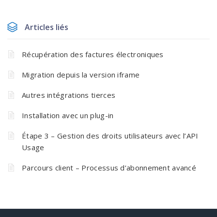
Articles liés
Récupération des factures électroniques
Migration depuis la version iframe
Autres intégrations tierces
Installation avec un plug-in
Étape 3 – Gestion des droits utilisateurs avec l’API
Usage
Parcours client – Processus d’abonnement avancé