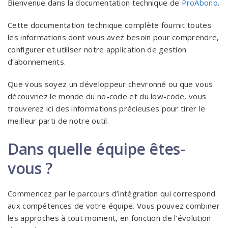
Bienvenue dans la documentation technique de
ProAbono
.
Cette documentation technique complète fournit toutes
les informations dont vous avez besoin pour comprendre,
configurer et utiliser notre application de gestion
d’abonnements.
Que vous soyez un développeur chevronné ou que vous
découvriez le monde du no-code et du low-code, vous
trouverez ici des informations précieuses pour tirer le
meilleur parti de notre outil.
Dans quelle équipe êtes-
vous ?
Commencez par le parcours d’intégration qui correspond
aux compétences de votre équipe. Vous pouvez combiner
les approches à tout moment, en fonction de l’évolution