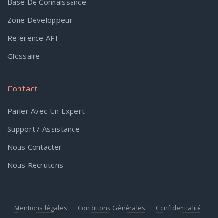
Base De Connaissance
Zone Développeur
Référence API
Glossaire
Contact
Parler Avec Un Expert
Support / Assistance
Nous Contacter
Nous Recrutons
Mentions légales
Conditions Générales
Confidentialité