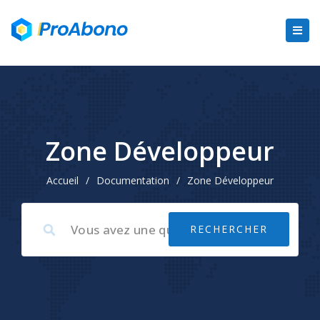
Zone Développeur
Accueil
/
Documentation
/
Zone Développeur