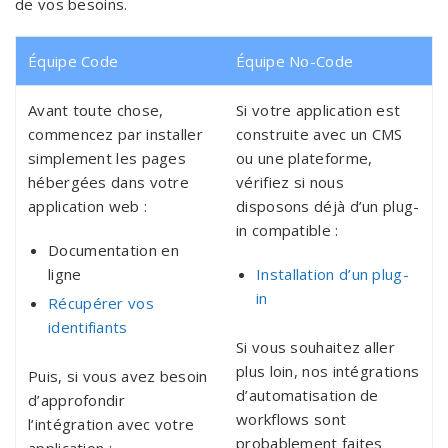
de vos besoins.
Équipe Code
Équipe No-Code
Avant toute chose,
Si votre application est
commencez par installer
construite avec un CMS
simplement les pages
ou une plateforme,
hébergées dans votre
vérifiez si nous
application web :
disposons déjà d’un plug-
in compatible :
Documentation en
ligne
Installation d’un plug-
in
Récupérer vos
identifiants
Si vous souhaitez aller
plus loin, nos intégrations
Puis, si vous avez besoin
d’automatisation de
d’approfondir
workflows sont
l’intégration avec votre
probablement faites