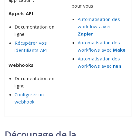
application :
pour vous :
Appels API
Automatisation des
workflows avec
Documentation en
Zapier
ligne
Automatisation des
Récupérer vos
workflows avec
Make
identifiants API
Automatisation des
Webhooks
workflows avec
n8n
Documentation en
ligne
Configurer un
webhook
Découpage de la