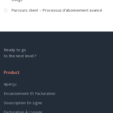
Parcours client – Processus d’abonnement avancé
Ready to go
to the next level ?
Product
Aperçu
Encaissement Et Facturation
Souscription En Ligne
Facturation À L’usage