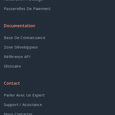
Passerelles De Paiement
Documentation
Base De Connaissance
Zone Développeur
Référence API
Glossaire
Contact
Parler Avec Un Expert
Support / Assistance
Nous Contacter