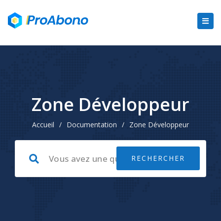
Zone Développeur
Accueil
/
Documentation
/
Zone Développeur