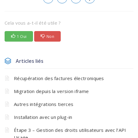
Cela vous a-t-il été utile ?
1 Oui
Non
Articles liés
Récupération des factures électroniques
Migration depuis la version iframe
Autres intégrations tierces
Installation avec un plug-in
Étape 3 – Gestion des droits utilisateurs avec l’API
Usage