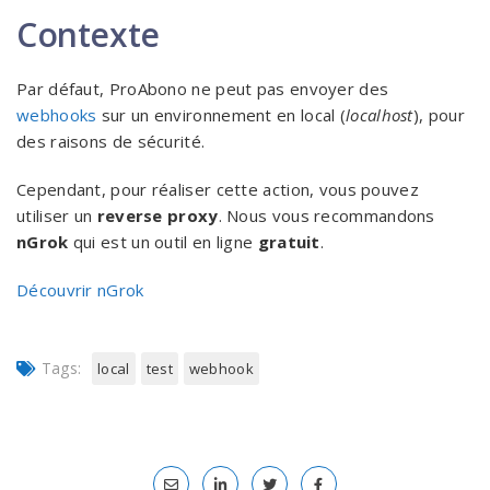
Contexte
Par défaut, ProAbono ne peut pas envoyer des
webhooks
sur un environnement en local (
localhost
), pour
des raisons de sécurité.
Cependant, pour réaliser cette action, vous pouvez
utiliser un
reverse proxy
. Nous vous recommandons
nGrok
qui est un outil en ligne
gratuit
.
Découvrir nGrok
Tags:
local
test
webhook