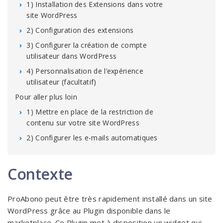
1) Installation des Extensions dans votre
site WordPress
2) Configuration des extensions
3) Configurer la création de compte
utilisateur dans WordPress
4) Personnalisation de l’expérience
utilisateur (facultatif)
Pour aller plus loin
1) Mettre en place de la restriction de
contenu sur votre site WordPress
2) Configurer les e-mails automatiques
Contexte
ProAbono peut être très rapidement installé dans un site
WordPress grâce au Plugin disponible dans le
marketplace. Ce Plugin met à disposition un widget qui