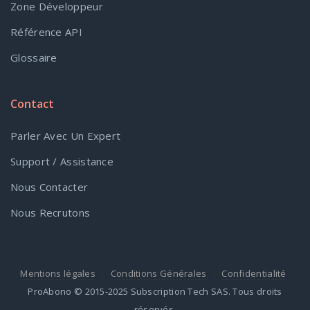
Zone Développeur
Référence API
Glossaire
Contact
Parler Avec Un Expert
Support / Assistance
Nous Contacter
Nous Recrutons
Mentions légales
Conditions Générales
Confidentialité
ProAbono © 2015-2025 Subscription Tech SAS. Tous droits
réservés.