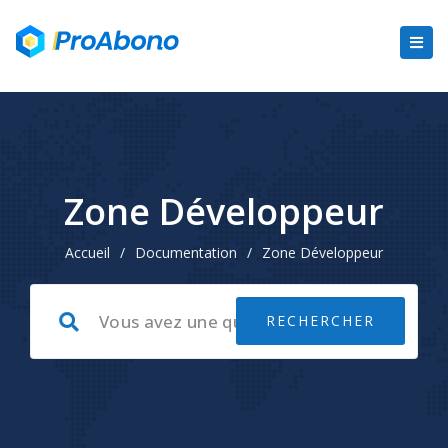
Zone Développeur
Accueil
/
Documentation
/
Zone Développeur