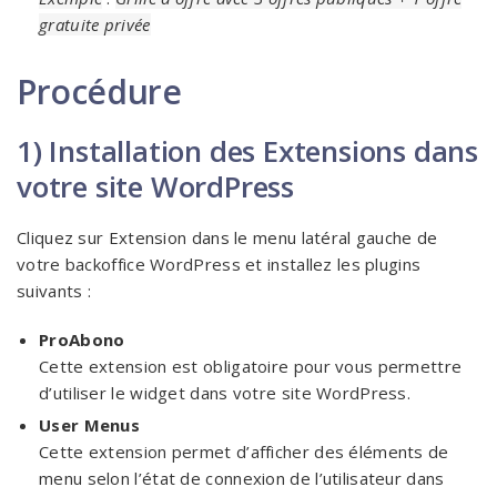
gratuite privée
Procédure
1) Installation des Extensions dans
votre site WordPress
Cliquez sur Extension dans le menu latéral gauche de
votre backoffice WordPress et installez les plugins
suivants :
ProAbono
Cette extension est obligatoire pour vous permettre
d’utiliser le widget dans votre site WordPress.
User Menus
Cette extension permet d’afficher des éléments de
menu selon l’état de connexion de l’utilisateur dans