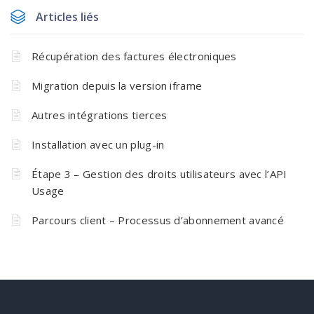
Articles liés
Récupération des factures électroniques
Migration depuis la version iframe
Autres intégrations tierces
Installation avec un plug-in
Étape 3 – Gestion des droits utilisateurs avec l’API
Usage
Parcours client – Processus d’abonnement avancé