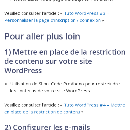
Veuillez consulter l’article : «
Tuto WordPress #3 –
Personnaliser la page d’inscription / connexion
»
Pour aller plus loin
1) Mettre en place de la restriction
de contenu sur votre site
WordPress
Utilisation de Short Code ProAbono pour restreindre
les contenus de votre site WordPress
Veuillez consulter l’article : «
Tuto WordPress #4 – Mettre
en place de la restriction de contenu
»
2) Configurer les e-mails