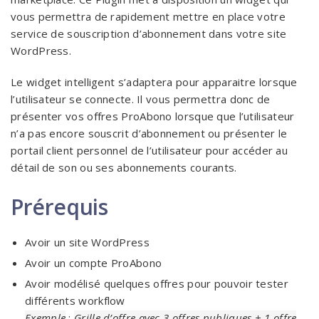
vous permettra de rapidement mettre en place votre
service de souscription d’abonnement dans votre site
WordPress.
Le widget intelligent s’adaptera pour apparaitre lorsque
l’utilisateur se connecte. Il vous permettra donc de
présenter vos offres ProAbono lorsque que l’utilisateur
n’a pas encore souscrit d’abonnement ou présenter le
portail client personnel de l’utilisateur pour accéder au
détail de son ou ses abonnements courants.
Prérequis
Avoir un site WordPress
Avoir un compte ProAbono
Avoir modélisé quelques offres pour pouvoir tester
différents workflow
Exemple
:
Grille d’offre avec 3 offres publiques + 1 offre