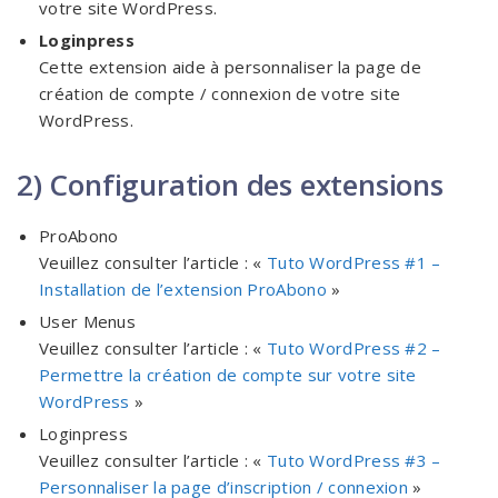
votre site WordPress.
Loginpress
Cette extension aide à personnaliser la page de
création de compte / connexion de votre site
WordPress.
2) Configuration des extensions
ProAbono
Veuillez consulter l’article : «
Tuto WordPress #1 –
Installation de l’extension ProAbono
»
User Menus
Veuillez consulter l’article : «
Tuto WordPress #2 –
Permettre la création de compte sur votre site
WordPress
»
Loginpress
Veuillez consulter l’article : «
Tuto WordPress #3 –
Personnaliser la page d’inscription / connexion
»