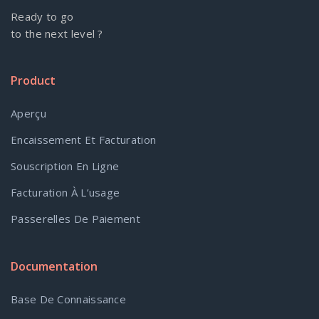
Ready to go
to the next level ?
Product
Aperçu
Encaissement Et Facturation
Souscription En Ligne
Facturation À L’usage
Passerelles De Paiement
Documentation
Base De Connaissance