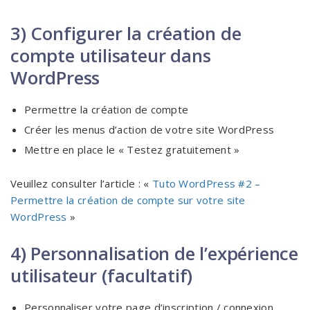
3) Configurer la création de
compte utilisateur dans
WordPress
Permettre la création de compte
Créer les menus d’action de votre site WordPress
Mettre en place le « Testez gratuitement »
Veuillez consulter l’article : «
Tuto WordPress #2 –
Permettre la création de compte sur votre site
WordPress
»
4) Personnalisation de l’expérience
utilisateur (facultatif)
Personnaliser votre page d’inscription / connexion