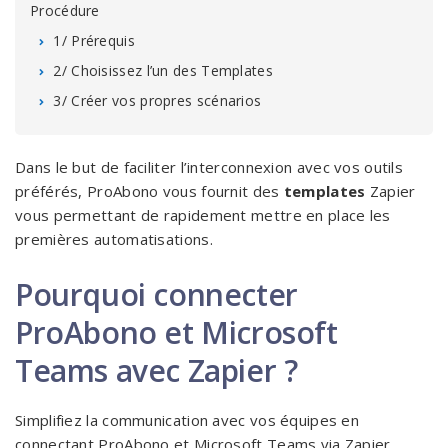
Procédure
1/ Prérequis
2/ Choisissez l’un des Templates
3/ Créer vos propres scénarios
Dans le but de faciliter l’interconnexion avec vos outils
préférés, ProAbono vous fournit des
templates
Zapier
vous permettant de rapidement mettre en place les
premières automatisations.
Pourquoi connecter
ProAbono et Microsoft
Teams avec Zapier ?
Simplifiez la communication avec vos équipes en
connectant ProAbono et Microsoft Teams via Zapier.