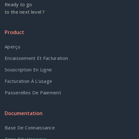
Ready to go
to the next level ?
Product
Aperçu
Encaissement Et Facturation
Souscription En Ligne
Facturation À L’usage
Passerelles De Paiement
Documentation
Base De Connaissance