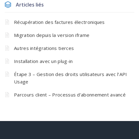
Articles liés
Récupération des factures électroniques
Migration depuis la version iframe
Autres intégrations tierces
Installation avec un plug-in
Étape 3 – Gestion des droits utilisateurs avec l’API
Usage
Parcours client – Processus d’abonnement avancé