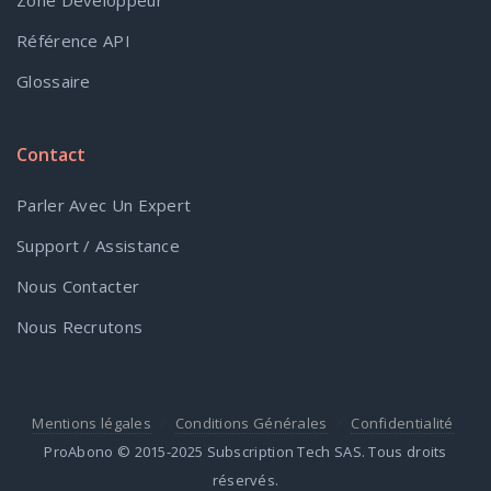
Zone Développeur
Référence API
Glossaire
Contact
Parler Avec Un Expert
Support / Assistance
Nous Contacter
Nous Recrutons
Mentions légales
Conditions Générales
Confidentialité
ProAbono © 2015-2025 Subscription Tech SAS. Tous droits
réservés.