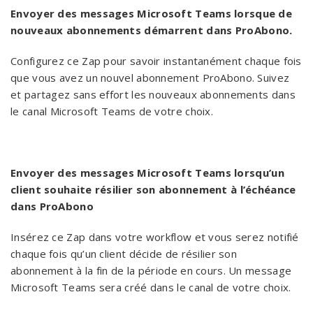
Envoyer des messages Microsoft Teams lorsque de
nouveaux abonnements démarrent dans ProAbono.
Configurez ce Zap pour savoir instantanément chaque fois
que vous avez un nouvel abonnement ProAbono. Suivez
et partagez sans effort les nouveaux abonnements dans
le canal Microsoft Teams de votre choix.
Envoyer des messages
Microsoft Teams
lorsqu’un
client souhaite résilier son abonnement à l’échéance
dans ProAbono
Insérez ce Zap dans votre workflow et vous serez notifié
chaque fois qu’un client décide de résilier son
abonnement à la fin de la période en cours. Un message
Microsoft Teams sera créé dans le canal de votre choix.