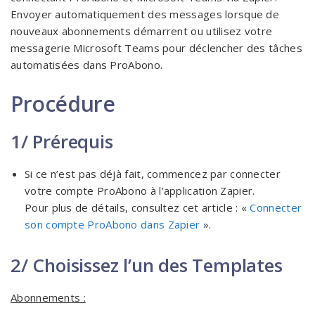
Envoyer automatiquement des messages lorsque de
nouveaux abonnements démarrent ou utilisez votre
messagerie Microsoft Teams pour déclencher des tâches
automatisées dans ProAbono.
Procédure
1/ Prérequis
Si ce n’est pas déjà fait, commencez par connecter
votre compte ProAbono à l’application Zapier.
Pour plus de détails, consultez cet article : «
Connecter
son compte ProAbono dans Zapier
».
2/ Choisissez l’un des Templates
Abonnements :