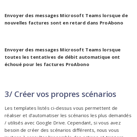
Envoyer des messages Microsoft Teams lorsque de
nouvelles factures sont en retard dans ProAbono
Envoyer des messages Microsoft Teams lorsque
toutes les tentatives de débit automatique ont
échoué pour les factures ProAbono
3/ Créer vos propres scénarios
Les templates listés ci-dessus vous permettent de
réaliser et d’automatiser les scénarios les plus demandés
/ utilisés avec Google Drive. Cependant, si vous avez
besoin de créer des scénarios différents, nous vous