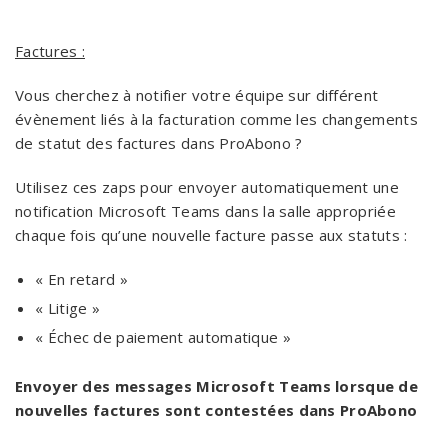
Factures :
Vous cherchez à notifier votre équipe sur différent
évènement liés à la facturation comme les changements
de statut des factures dans ProAbono ?
Utilisez ces zaps pour envoyer automatiquement une
notification Microsoft Teams dans la salle appropriée
chaque fois qu’une nouvelle facture passe aux statuts :
« En retard »
« Litige »
« Échec de paiement automatique »
Envoyer des messages Microsoft Teams lorsque de
nouvelles factures sont contestées dans ProAbono