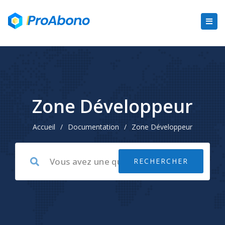
Zone Développeur
Accueil
/
Documentation
/
Zone Développeur