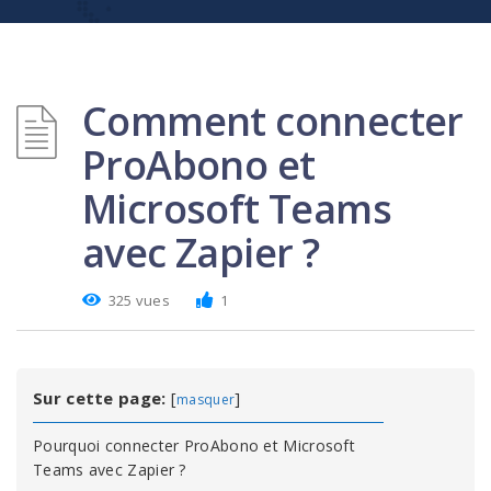
Comment connecter
ProAbono et
Microsoft Teams
avec Zapier ?
325 vues
1
Sur cette page:
[
]
masquer
Pourquoi connecter ProAbono et Microsoft
Teams avec Zapier ?