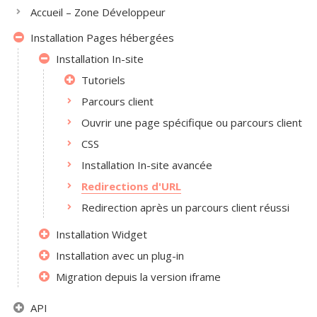
Accueil – Zone Développeur
Installation Pages hébergées
Installation In-site
Tutoriels
Parcours client
Ouvrir une page spécifique ou parcours client
CSS
Installation In-site avancée
Redirections d'URL
Redirection après un parcours client réussi
Installation Widget
Installation avec un plug-in
Migration depuis la version iframe
API