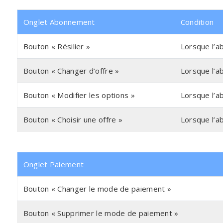
Onglet Abonnement
Condition
Bouton « Résilier »
Lorsque l’a
Bouton « Changer d’offre »
Lorsque l’a
Bouton « Modifier les options »
Lorsque l’a
Bouton « Choisir une offre »
Lorsque l’
Onglet Paiement
Bouton « Changer le mode de paiement »
Bouton « Supprimer le mode de paiement »