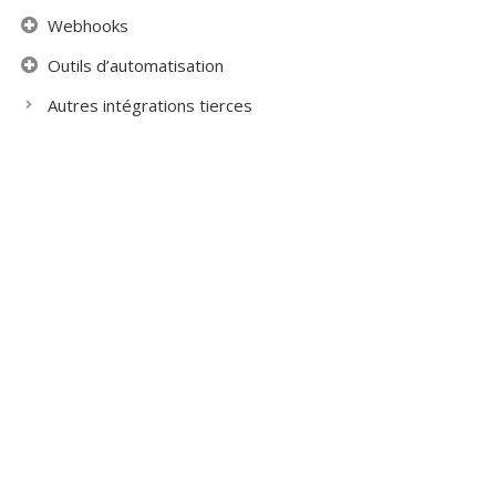
Webhooks
Outils d’automatisation
Autres intégrations tierces