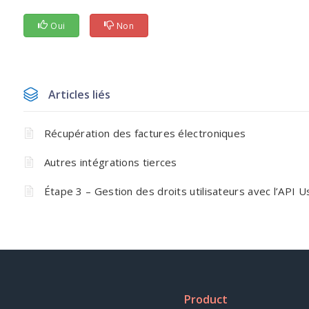
Oui
Non
Articles liés
Récupération des factures électroniques
Autres intégrations tierces
Étape 3 – Gestion des droits utilisateurs avec l’API 
Product