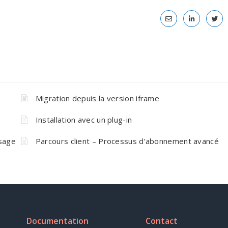
Migration depuis la version iframe
Installation avec un plug-in
Usage
Parcours client – Processus d’abonnement avancé
Documentation
Contact