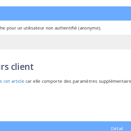
fiche pour un utilisateur non authentifié (anonyme).
rs client
s cet article
car elle comporte des paramètres supplémentaire
Détail