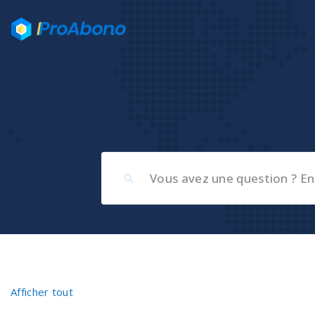
Afficher tout