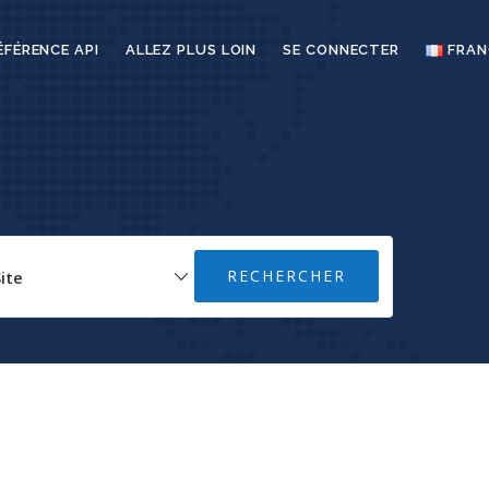
ÉFÉRENCE API
ALLEZ PLUS LOIN
SE CONNECTER
FRAN