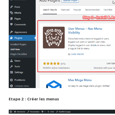
Etape 2 : Créer les menus