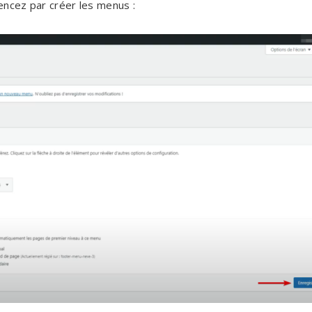
mencez par créer les menus :