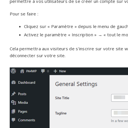
permettre à vos utilisateurs de se créer un compte sur vo
Pour se faire :
Cliquez sur « Paramètre » depuis le menu de gauc
Activez le paramètre « Inscription » → « tout le mo
Cela permettra aux visiteurs de s’inscrire sur votre site
déconnecter sur votre site.