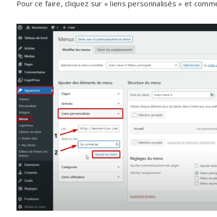
Pour ce faire, cliquez sur « liens personnalisés » et com