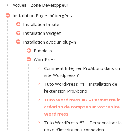
Accueil – Zone Développeur
Installation Pages hébergées
Installation In-site
Installation Widget
Installation avec un plug-in
Bubble.io
WordPress
Comment Intégrer ProAbono dans un
site Wordpress ?
Tuto WordPress #1 - Installation de
l'extension ProAbono
Tuto WordPress #2 – Permettre la
création de compte sur votre site
WordPress
Tuto WordPress #3 – Personnaliser la
page d'inscription / connexion