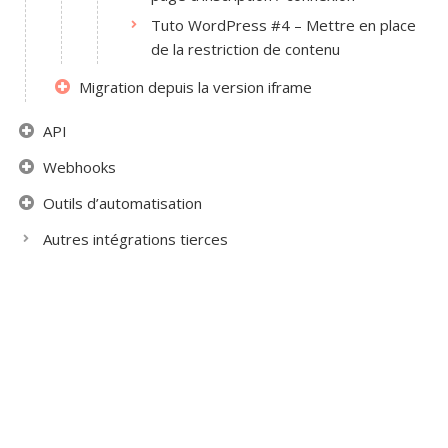
Tuto WordPress #4 – Mettre en place
de la restriction de contenu
Migration depuis la version iframe
API
Webhooks
Outils d’automatisation
Autres intégrations tierces