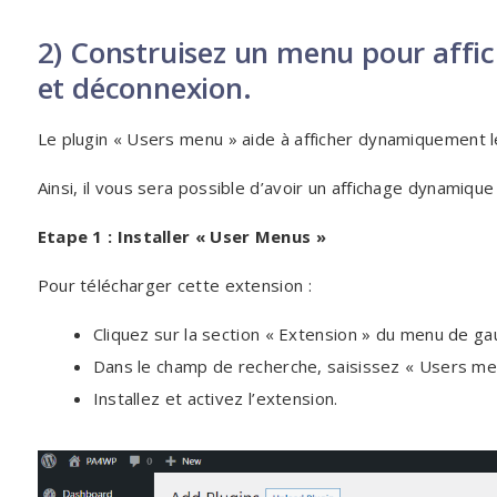
2) Construisez un menu pour affich
et déconnexion.
Le plugin « Users menu » aide à afficher dynamiquement le
Ainsi, il vous sera possible d’avoir un affichage dynamique 
Etape 1 : Installer « User Menus »
Pour télécharger cette extension :
Cliquez sur la section « Extension » du menu de g
Dans le champ de recherche, saisissez « Users me
Installez et activez l’extension.