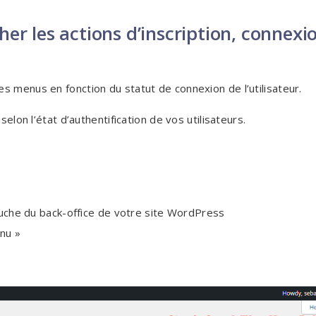
er les actions d’inscription, connexi
s menus en fonction du statut de connexion de l’utilisateur.
selon l’état d’authentification de vos utilisateurs.
auche du back-office de votre site WordPress
nu »