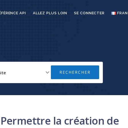
ÉFÉRENCE API
ALLEZ PLUS LOIN
SE CONNECTER
FRAN
Permettre la création de