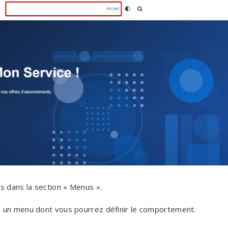
s dans la section « Menus ».
e un menu dont vous pourrez définir le comportement.