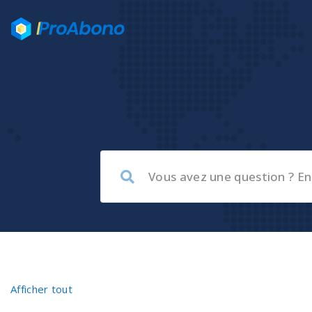
Afficher tout