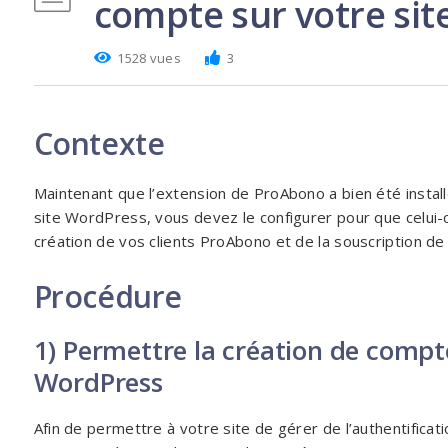
compte sur votre si
1528 vues
3
Contexte
Maintenant que l’extension de ProAbono a bien été install
site WordPress, vous devez le configurer pour que celui-c
création de vos clients ProAbono et de la souscription 
Procédure
1) Permettre la création de compte
WordPress
Afin de permettre à votre site de gérer de l’authentificati