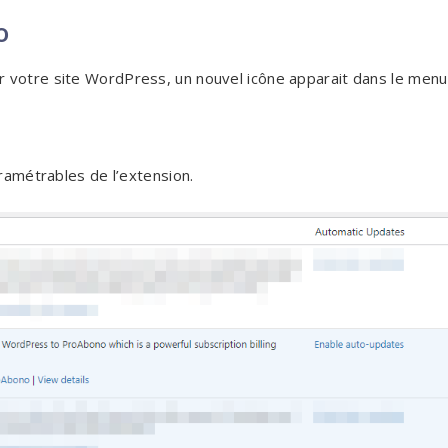
o
r votre site WordPress, un nouvel icône apparait dans le menu
ramétrables de l’extension.