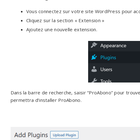
Vous connectez sur votre site WordPress pour accé
Cliquez sur la section « Extension »
Ajoutez une nouvelle extension.
Dans la barre de recherche, saisir “ProAbono” pour trouve
permettra d’installer ProAbono.