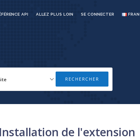
ÉFÉRENCE API
ALLEZ PLUS LOIN
SE CONNECTER
FRAN
nstallation de l'extension