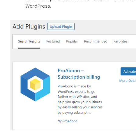
WordPress.