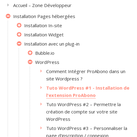
Accueil – Zone Développeur
Installation Pages hébergées
Installation In-site
Installation Widget
Installation avec un plug-in
Bubble.io
WordPress
Comment Intégrer ProAbono dans un
site Wordpress ?
Tuto WordPress #1 - Installation de
l'extension ProAbono
Tuto WordPress #2 – Permettre la
création de compte sur votre site
WordPress
Tuto WordPress #3 – Personnaliser la
page d'inscription / connexion