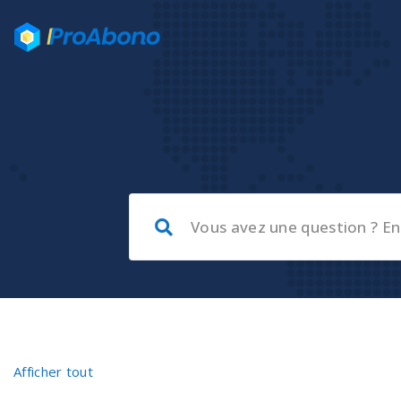
Afficher tout