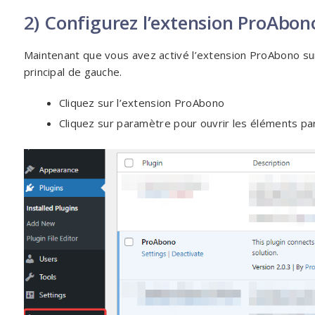
2) Configurez l’extension ProAbon
Maintenant que vous avez activé l’extension ProAbono su
principal de gauche.
Cliquez sur l’extension ProAbono
Cliquez sur paramètre pour ouvrir les éléments pa