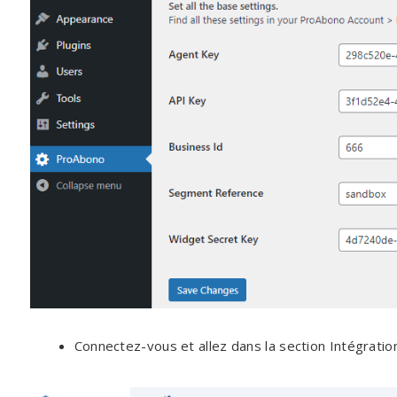
Connectez-vous et allez dans la section Intégratio