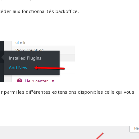
der aux fonctionnalités backoffice.
r parmi les différentes extensions disponibles celle qui vous