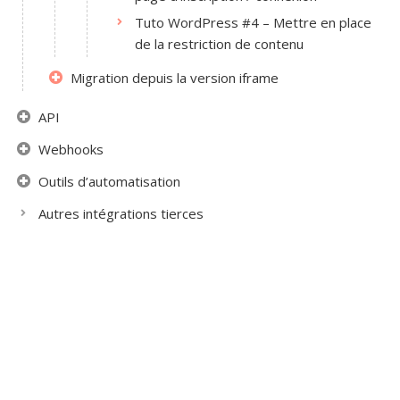
Tuto WordPress #4 – Mettre en place
de la restriction de contenu
Migration depuis la version iframe
API
Webhooks
Outils d’automatisation
Autres intégrations tierces