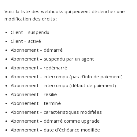
Voici la liste des webhooks qui peuvent déclencher une
modification des droits :
Client – suspendu
Client – activé
Abonnement – démarré
Abonnement – suspendu par un agent
Abonnement – redémarré
Abonnement – interrompu (pas d’info de paiement)
Abonnement – interrompu (défaut de paiement)
Abonnement – résilié
Abonnement – terminé
Abonnement – caractéristiques modifiées
Abonnement – démarré comme upgrade
Abonnement – date d’échéance modifiée