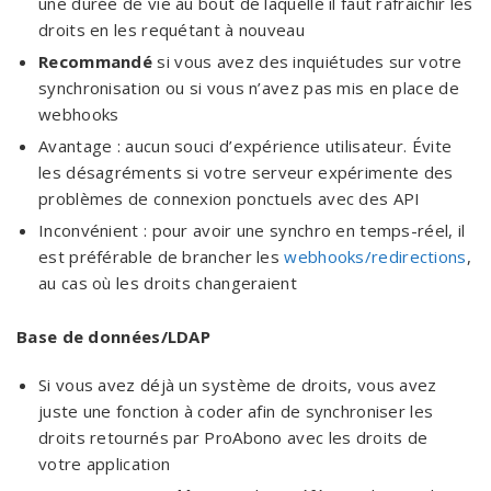
une durée de vie au bout de laquelle il faut rafraîchir les
droits en les requétant à nouveau
Recommandé
si vous avez des inquiétudes sur votre
synchronisation ou si vous n’avez pas mis en place de
webhooks
Avantage : aucun souci d’expérience utilisateur. Évite
les désagréments si votre serveur expérimente des
problèmes de connexion ponctuels avec des API
Inconvénient : pour avoir une synchro en temps-réel, il
est préférable de brancher les
webhooks/redirections
,
au cas où les droits changeraient
Base de données/LDAP
Si vous avez déjà un système de droits, vous avez
juste une fonction à coder afin de synchroniser les
droits retournés par ProAbono avec les droits de
votre application