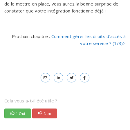
de le mettre en place, vous aurez la bonne surprise de
constater que votre intégration fonctionne déjà !
Prochain chapitre :
Comment gérer les droits d’accès à
votre service ? (1/3)>
Cela vous a-t-il été utile ?
1 Oui
Non