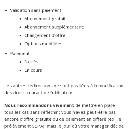
Validation sans paiement
Abonnement gratuit
Abonnement supplémentaire
Changement d’offre
Options modifiées
Paiement
Succès
En cours
Les autres redirections ne sont pas liées à la modification
des droits courant de l’utilisateur.
Nous recommandons vivement
de mettre en place
tous les cas sans réfléchir : vous n’avez peut-être pas
encore d’offre gratuite ou de paiement en différé (ex : le
prélèvement SEPA), mais le jour où votre manager décide