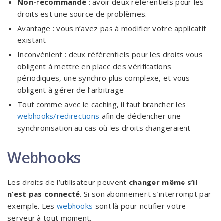
Non-recommandé
: avoir deux référentiels pour les
droits est une source de problèmes.
Avantage : vous n’avez pas à modifier votre applicatif
existant
Inconvénient : deux référentiels pour les droits vous
obligent à mettre en place des vérifications
périodiques, une synchro plus complexe, et vous
obligent à gérer de l’arbitrage
Tout comme avec le caching, il faut brancher les
webhooks/redirections
afin de déclencher une
synchronisation au cas où les droits changeraient
Webhooks
Les droits de l’utilisateur peuvent
changer même s’il
n’est pas connecté
. Si son abonnement s’interrompt par
exemple. Les
webhooks
sont là pour notifier votre
serveur à tout moment.