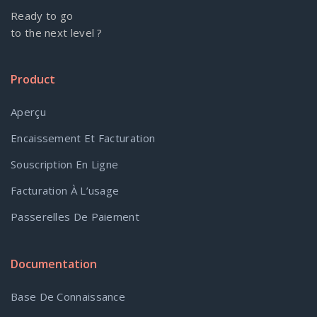
Ready to go
to the next level ?
Product
Aperçu
Encaissement Et Facturation
Souscription En Ligne
Facturation À L’usage
Passerelles De Paiement
Documentation
Base De Connaissance