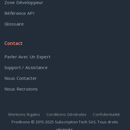
Zone Développeur
Référence API
Glossaire
Contact
Parler Avec Un Expert
Support / Assistance
Nous Contacter
Nous Recrutons
Mentions légales
Conditions Générales
Confidentialité
ProAbono © 2015-2025 Subscription Tech SAS. Tous droits
réservés.