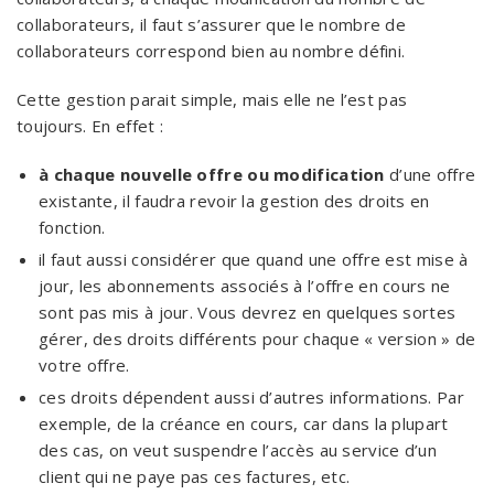
collaborateurs, il faut s’assurer que le nombre de
collaborateurs correspond bien au nombre défini.
Cette gestion parait simple, mais elle ne l’est pas
toujours. En effet :
à chaque nouvelle offre ou
modification
d’une offre
existante, il faudra revoir la gestion des droits en
fonction.
il faut aussi considérer que quand une offre est mise à
jour, les abonnements associés à l’offre en cours ne
sont pas mis à jour. Vous devrez en quelques sortes
gérer, des droits différents pour chaque « version » de
votre offre.
ces droits dépendent aussi d’autres informations. Par
exemple, de la créance en cours, car dans la plupart
des cas, on veut suspendre l’accès au service d’un
client qui ne paye pas ces factures, etc.