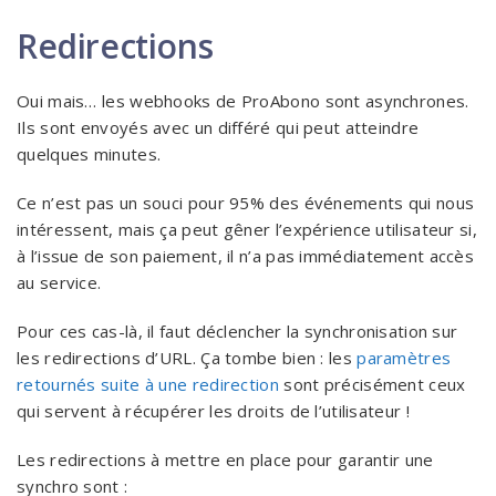
Redirections
Oui mais… les webhooks de ProAbono sont asynchrones.
Ils sont envoyés avec un différé qui peut atteindre
quelques minutes.
Ce n’est pas un souci pour 95% des événements qui nous
intéressent, mais ça peut gêner l’expérience utilisateur si,
à l’issue de son paiement, il n’a pas immédiatement accès
au service.
Pour ces cas-là, il faut déclencher la synchronisation sur
les redirections d’URL. Ça tombe bien : les
paramètres
retournés suite à une redirection
sont précisément ceux
qui servent à récupérer les droits de l’utilisateur !
Les redirections à mettre en place pour garantir une
synchro sont :