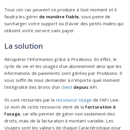
Tous ces cas peuvent se produire à tout moment et il
faudra les gérer
de manière fiable
, sous peine de
surcharger votre support ou d’avoir des petits malins qui
utilisent votre service sans payer.
La solution
Récupérer l’information grâce à ProAbono. En effet, le
cycle de vie et les usages d’un abonnement ainsi que les
informations de paiements sont gérées par ProAbono. Il
vous suffit de nous demander à n’importe quel moment
l’intégralité des droits d’un
client
depuis
API.
Ils sont retournés par la
ressource Usage
de l’API Live.
Le nom de cette ressource vient de la
facturation à
l’usage
, car elle permet de gérer non seulement des
droits, mais de la facturation à montant variable. Les
Usages sont les valeurs de chaque Caractéristique pour