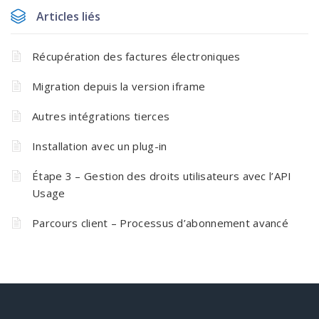
Articles liés
Récupération des factures électroniques
Migration depuis la version iframe
Autres intégrations tierces
Installation avec un plug-in
Étape 3 – Gestion des droits utilisateurs avec l’API
Usage
Parcours client – Processus d’abonnement avancé