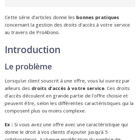
Cette série d’articles donne les
bonnes pratiques
concernant la gestion des droits d’accès à votre service
au travers de ProAbono.
Introduction
Le problème
Lorsqu’un client souscrit à une offre, vous lui ouvrez par
ailleurs des
droits d’accès à votre service
. Ces droits
d’accès découlent en grande partie de l’offre choisie et
peuvent être, selon les différentes caractéristiques qui la
composent plus ou moins complexe.
Ex :
Si vous avez une offre avec une caractéristique qui
donne le droit à vos clients d’ajouter jusqu’à 5
collaborateurs, à chaque modification du nombre de