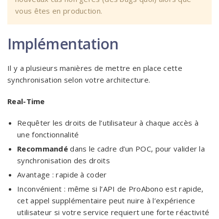
vous êtes en production.
Implémentation
Il y a plusieurs manières de mettre en place cette
synchronisation selon votre architecture.
Real-Time
Requêter les droits de l’utilisateur à chaque accès à
une fonctionnalité
Recommandé
dans le cadre d’un POC, pour valider la
synchronisation des droits
Avantage : rapide à coder
Inconvénient : même si l’API de ProAbono est rapide,
cet appel supplémentaire peut nuire à l’expérience
utilisateur si votre service requiert une forte réactivité