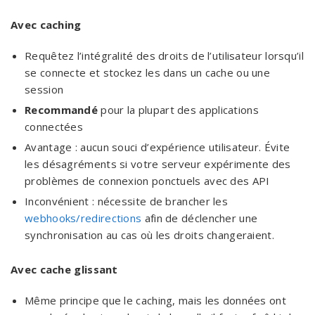
Avec caching
Requêtez l’intégralité des droits de l’utilisateur lorsqu’il
se connecte et stockez les dans un cache ou une
session
Recommandé
pour la plupart des applications
connectées
Avantage : aucun souci d’expérience utilisateur. Évite
les désagréments si votre serveur expérimente des
problèmes de connexion ponctuels avec des API
Inconvénient : nécessite de brancher les
webhooks/redirections
afin de déclencher une
synchronisation au cas où les droits changeraient.
Avec cache glissant
Même principe que le caching, mais les données ont