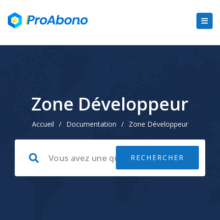
Zone Développeur
Accueil
/
Documentation
/
Zone Développeur