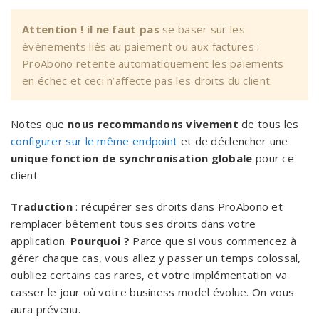
Attention !
il ne faut pas
se baser sur les
évènements liés au paiement ou aux factures :
ProAbono retente automatiquement les paiements
en échec et ceci n’affecte pas les droits du client.
Notes que
nous recommandons vivement
de tous les
configurer sur le même endpoint
et de déclencher une
unique fonction de synchronisation globale
pour ce
client
Traduction
: récupérer ses droits dans ProAbono et
remplacer bêtement tous ses droits dans votre
application.
Pourquoi ?
Parce que si vous commencez à
gérer chaque cas, vous allez y passer un temps colossal,
oubliez certains cas rares, et votre implémentation va
casser le jour où votre business model évolue. On vous
aura prévenu.