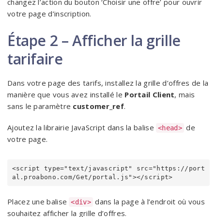
changez l’action du bouton ‘Choisir une offre’ pour ouvrir
votre page d’inscription.
Étape 2 – Afficher la grille
tarifaire
Dans votre page des tarifs, installez la grille d’offres de la
manière que vous avez installé le
Portail Client
, mais
sans le paramètre
customer_ref
.
Ajoutez la librairie JavaScript dans la balise
de
<head>
votre page.
<script type="text/javascript" src="https://port
Placez une balise
dans la page à l’endroit où vous
<div>
souhaitez afficher la grille d’offres.