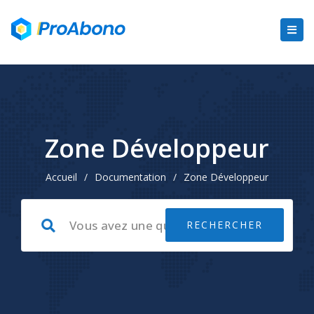
Zone Développeur
Accueil
/
Documentation
/
Zone Développeur