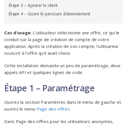
Étape 3 – Ajouter le client
Étape 4 – Ouvrir le parcours d’abonnement
Cas d’usage
: L’utilisateur sélectionne une offre, ce qui le
conduit sur la page de création de compte de votre
application. Après la création de son compte, l’utilisateur
souscrit à l’offre qu’il avait choisi.
Cette installation demande un peu de paramétrage, deux
appels API et quelques lignes de code.
Étape 1 – Paramétrage
Ouvrez la section Paramètres dans le menu de gauche et
ouvrez le menu
Page des offres
.
Dans Page des offres pour les utilisateurs anonymes,