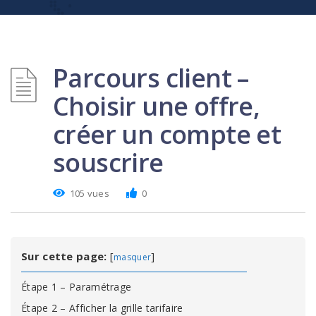
Parcours client –
Choisir une offre,
créer un compte et
souscrire
105 vues
0
Sur cette page:
[
]
masquer
Étape 1 – Paramétrage
Étape 2 – Afficher la grille tarifaire