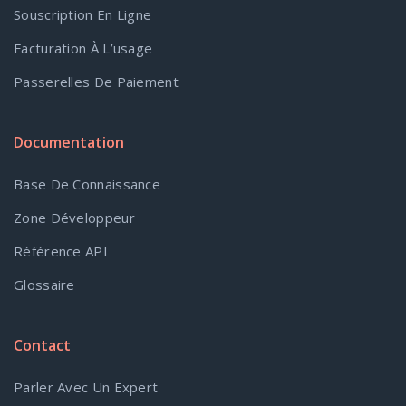
Souscription En Ligne
Facturation À L’usage
Passerelles De Paiement
Documentation
Base De Connaissance
Zone Développeur
Référence API
Glossaire
Contact
Parler Avec Un Expert