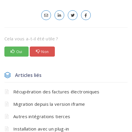
Cela vous a-t-il été utile ?
Oui
Non
Articles liés
Récupération des factures électroniques
Migration depuis la version iframe
Autres intégrations tierces
Installation avec un plug-in