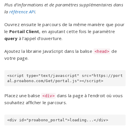
Plus d’informations et de paramètres supplémentaires dans
la
référence API
.
Ouvrez ensuite le parcours de la même manière que pour
le
Portail Client
, en ajoutant cette fois le paramètre
query
à l’appel d’ouverture.
Ajoutez la librairie JavaScript dans la balise
de
<head>
votre page.
<script type="text/javascript" src="https://port
Placez une balise
dans la page à l’endroit où vous
<div>
souhaitez afficher le parcours.
<div id="proabono_portal">loading...</div>