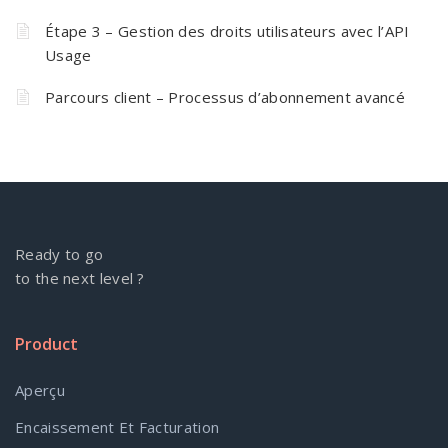
Étape 3 – Gestion des droits utilisateurs avec l’API
Usage
Parcours client – Processus d’abonnement avancé
Ready to go
to the next level ?
Product
Aperçu
Encaissement Et Facturation