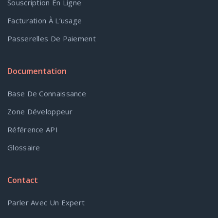
Souscription En Ligne
Facturation À L’usage
Passerelles De Paiement
Documentation
Base De Connaissance
Zone Développeur
Référence API
Glossaire
Contact
Parler Avec Un Expert