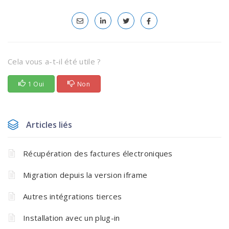
Cela vous a-t-il été utile ?
1 Oui
Non
Articles liés
Récupération des factures électroniques
Migration depuis la version iframe
Autres intégrations tierces
Installation avec un plug-in