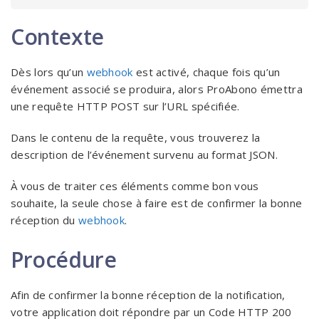
Contexte
Dès lors qu’un
webhook
est activé, chaque fois qu’un
événement associé se produira, alors ProAbono émettra
une requête HTTP POST sur l’URL spécifiée.
Dans le contenu de la requête, vous trouverez la
description de l’événement survenu au format JSON.
À vous de traiter ces éléments comme bon vous
souhaite, la seule chose à faire est de confirmer la bonne
réception du
webhook
.
Procédure
Afin de confirmer la bonne réception de la notification,
votre application doit répondre par un Code HTTP 200