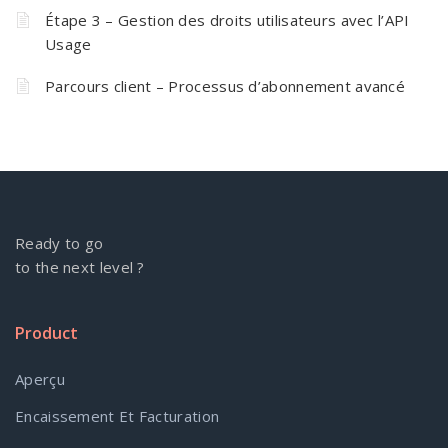
Étape 3 – Gestion des droits utilisateurs avec l’API
Usage
Parcours client – Processus d’abonnement avancé
Ready to go
to the next level ?
Product
Aperçu
Encaissement Et Facturation