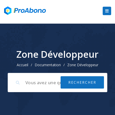
Zone Développeur
Accueil
/
Documentation
/
Zone Développeur