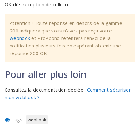
OK dès réception de celle-ci.
Attention ! Toute réponse en dehors de la gamme
200 indiquera que vous n’avez pas reçu votre
webhook
et ProAbono retentera l’envoi de la
notification plusieurs fois en espérant obtenir une
réponse 200 OK.
Pour aller plus loin
Consultez la documentation dédiée :
Comment sécuriser
mon webhook ?
Tags:
webhook