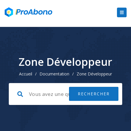
Zone Développeur
Accueil
/
Documentation
/
Zone Développeur