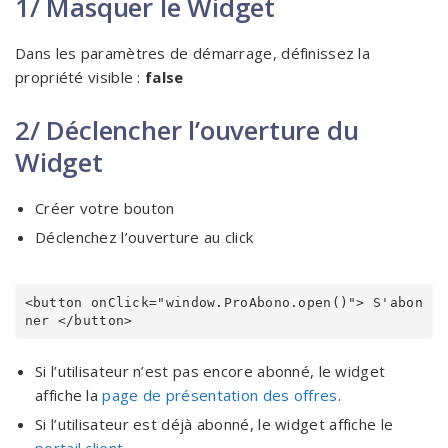
1/ Masquer le Widget
Dans les paramètres de démarrage, définissez la
propriété visible :
false
2/ Déclencher l’ouverture du
Widget
Créer votre bouton
Déclenchez l’ouverture au click
<button onClick="window.ProAbono.open()"> S'abon
ner </button>
Si l’utilisateur n’est pas encore abonné, le widget
affiche la
page de présentation des offres
.
Si l’utilisateur est déjà abonné, le widget affiche le