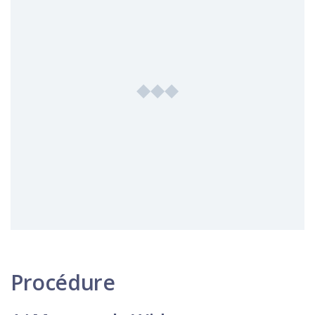
Procédure