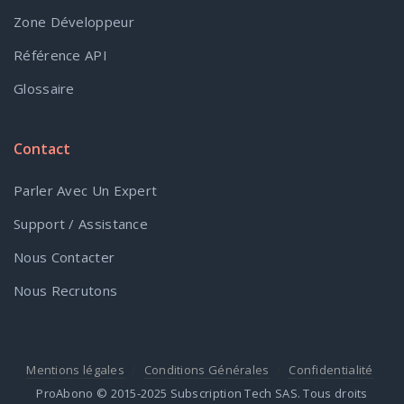
Zone Développeur
Référence API
Glossaire
Contact
Parler Avec Un Expert
Support / Assistance
Nous Contacter
Nous Recrutons
Mentions légales
Conditions Générales
Confidentialité
ProAbono © 2015-2025 Subscription Tech SAS. Tous droits