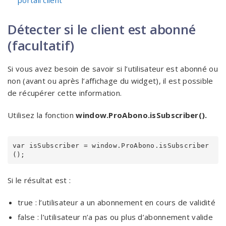
portail client
Détecter si le client est abonné
(facultatif)
Si vous avez besoin de savoir si l’utilisateur est abonné ou
non (avant ou après l’affichage du widget), il est possible
de récupérer cette information.
Utilisez la fonction
window.ProAbono.isSubscriber().
var isSubscriber = window.ProAbono.isSubscriber
();
Si le résultat est :
true : l’utilisateur a un abonnement en cours de validité
false : l’utilisateur n’a pas ou plus d’abonnement valide