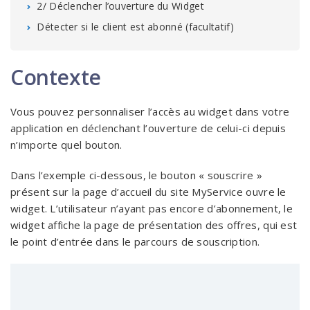
2/ Déclencher l’ouverture du Widget
Détecter si le client est abonné (facultatif)
Contexte
Vous pouvez personnaliser l’accès au widget dans votre
application en déclenchant l’ouverture de celui-ci depuis
n’importe quel bouton.
Dans l’exemple ci-dessous, le bouton « souscrire »
présent sur la page d’accueil du site MyService ouvre le
widget. L’utilisateur n’ayant pas encore d’abonnement, le
widget affiche la page de présentation des offres, qui est
le point d’entrée dans le parcours de souscription.