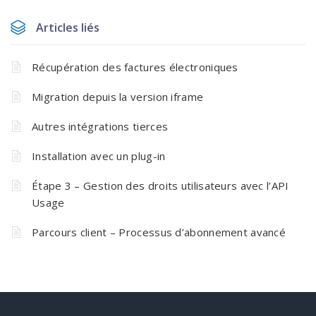
Articles liés
Récupération des factures électroniques
Migration depuis la version iframe
Autres intégrations tierces
Installation avec un plug-in
Étape 3 – Gestion des droits utilisateurs avec l’API
Usage
Parcours client – Processus d’abonnement avancé