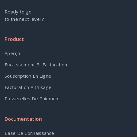
Ready to go
to the next level ?
Product
Aperçu
Encaissement Et Facturation
Souscription En Ligne
Facturation À L’usage
Passerelles De Paiement
Documentation
Base De Connaissance