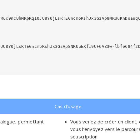
Cas d’usage
talogue, permettant
Vous venez de créer un client, 
vous l’envoyez vers le parcour
souscription.