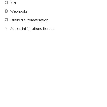
API
Webhooks
Outils d’automatisation
Autres intégrations tierces