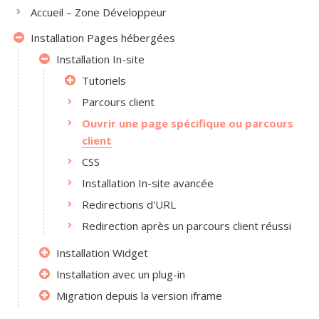
Accueil – Zone Développeur
Installation Pages hébergées
Installation In-site
Tutoriels
Parcours client
Ouvrir une page spécifique ou parcours
client
CSS
Installation In-site avancée
Redirections d'URL
Redirection après un parcours client réussi
Installation Widget
Installation avec un plug-in
Migration depuis la version iframe