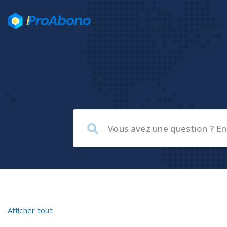
Afficher tout