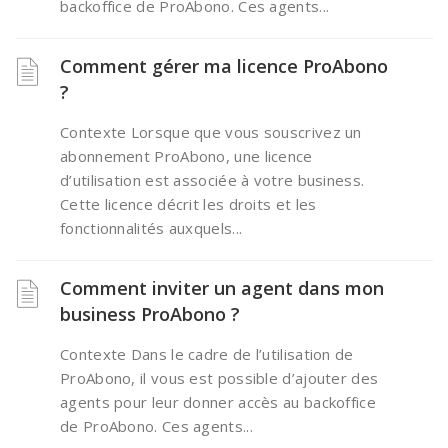
backoffice de ProAbono. Ces agents...
Comment gérer ma licence ProAbono
?
Contexte Lorsque que vous souscrivez un
abonnement ProAbono, une licence
d’utilisation est associée à votre business.
Cette licence décrit les droits et les
fonctionnalités auxquels...
Comment inviter un agent dans mon
business ProAbono ?
Contexte Dans le cadre de l’utilisation de
ProAbono, il vous est possible d’ajouter des
agents pour leur donner accès au backoffice
de ProAbono. Ces agents...