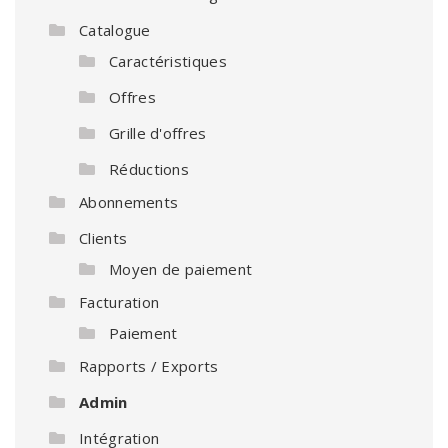
Catalogue
Caractéristiques
Offres
Grille d'offres
Réductions
Abonnements
Clients
Moyen de paiement
Facturation
Paiement
Rapports / Exports
Admin
Intégration