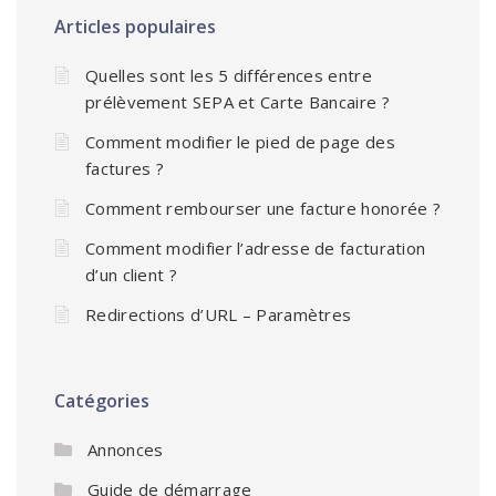
Articles populaires
Quelles sont les 5 différences entre
prélèvement SEPA et Carte Bancaire ?
Comment modifier le pied de page des
factures ?
Comment rembourser une facture honorée ?
Comment modifier l’adresse de facturation
d’un client ?
Redirections d’URL – Paramètres
Catégories
Annonces
Guide de démarrage