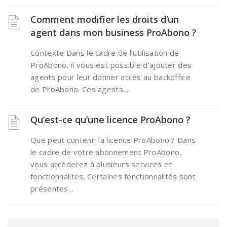
Comment modifier les droits d’un
agent dans mon business ProAbono ?
Contexte Dans le cadre de l’utilisation de
ProAbono, il vous est possible d’ajouter des
agents pour leur donner accès au backoffice
de ProAbono. Ces agents...
Qu’est-ce qu’une licence ProAbono ?
Que peut contenir la licence ProAbono ? Dans
le cadre de votre abonnement ProAbono,
vous accèderez à plusieurs services et
fonctionnalités. Certaines fonctionnalités sont
présentes...