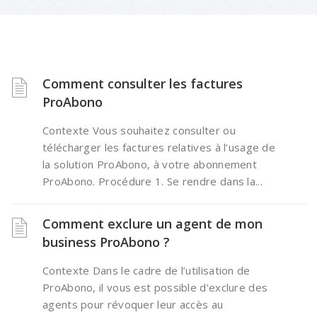
Comment consulter les factures
ProAbono
Contexte Vous souhaitez consulter ou
télécharger les factures relatives à l’usage de
la solution ProAbono, à votre abonnement
ProAbono. Procédure 1. Se rendre dans la...
Comment exclure un agent de mon
business ProAbono ?
Contexte Dans le cadre de l’utilisation de
ProAbono, il vous est possible d’exclure des
agents pour révoquer leur accès au