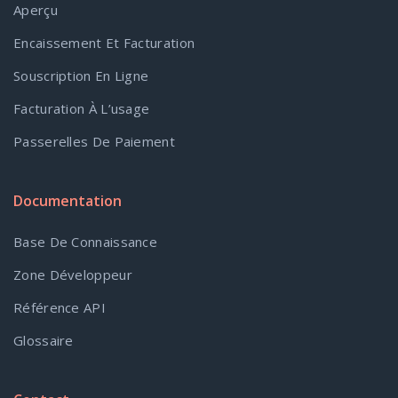
Aperçu
Encaissement Et Facturation
Souscription En Ligne
Facturation À L’usage
Passerelles De Paiement
Documentation
Base De Connaissance
Zone Développeur
Référence API
Glossaire