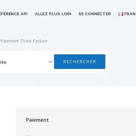
ÉFÉRENCE API
ALLEZ PLUS LOIN
SE CONNECTER
FRAN
 Paiement D’une Facture
Paiement