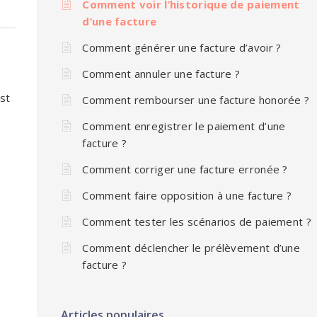
Comment voir l’historique de paiement
d’une facture
Comment générer une facture d’avoir ?
Comment annuler une facture ?
est
Comment rembourser une facture honorée ?
Comment enregistrer le paiement d’une
facture ?
Comment corriger une facture erronée ?
Comment faire opposition à une facture ?
Comment tester les scénarios de paiement ?
Comment déclencher le prélèvement d’une
facture ?
Articles populaires