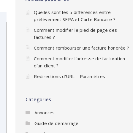
Quelles sont les 5 différences entre
prélèvement SEPA et Carte Bancaire ?
Comment modifier le pied de page des
factures ?
Comment rembourser une facture honorée ?
Comment modifier l’adresse de facturation
d’un client ?
Redirections d’URL – Paramètres
Catégories
Annonces
Guide de démarrage