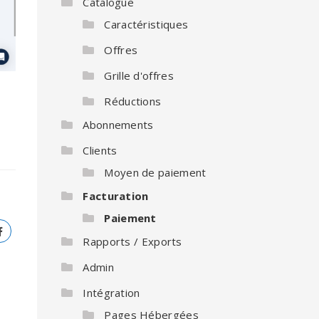
Catalogue
Caractéristiques
Offres
Grille d'offres
Réductions
Abonnements
Clients
Moyen de paiement
Facturation
Paiement
Rapports / Exports
Admin
Intégration
Pages Hébergées