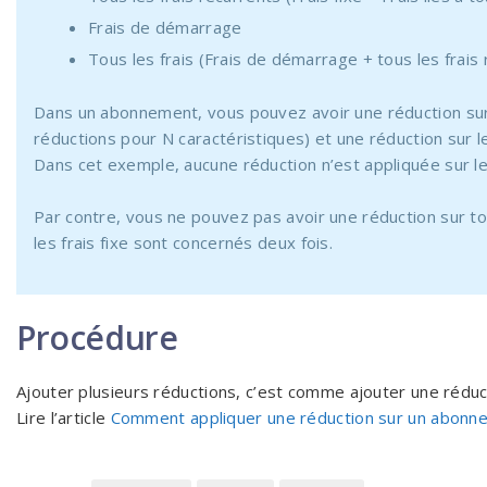
Frais de démarrage
Tous les frais (Frais de démarrage + tous les frais
Dans un abonnement, vous pouvez avoir une réduction sur l
réductions pour N caractéristiques​) et une réduction sur 
Dans cet exemple, aucune réduction n’est appliquée sur 
Par contre, vous ne pouvez pas avoir une réduction sur tous
les frais fixe sont concernés deux fois.
Procédure
Ajouter plusieurs réductions, c’est comme ajouter une réduc
Lire l’article
Comment appliquer une réduction sur un abonn