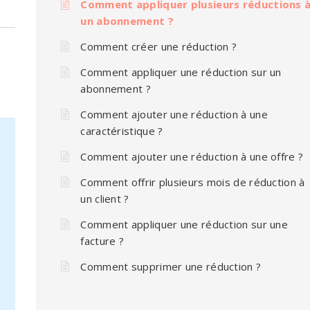
Comment appliquer plusieurs réductions 
un abonnement ?
Comment créer une réduction ?
Comment appliquer une réduction sur un
abonnement ?
Comment ajouter une réduction à une
caractéristique ?
Comment ajouter une réduction à une offre ?
Comment offrir plusieurs mois de réduction à
un client ?
Comment appliquer une réduction sur une
facture ?
Comment supprimer une réduction ?