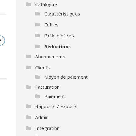
Catalogue
Caractéristiques
Offres
Grille d'offres
Réductions
Abonnements
Clients
Moyen de paiement
Facturation
Paiement
Rapports / Exports
Admin
Intégration