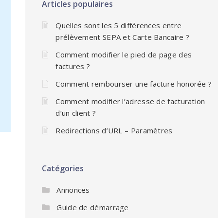
Articles populaires
Quelles sont les 5 différences entre
prélèvement SEPA et Carte Bancaire ?
Comment modifier le pied de page des
factures ?
Comment rembourser une facture honorée ?
Comment modifier l’adresse de facturation
d’un client ?
Redirections d’URL – Paramètres
Catégories
Annonces
Guide de démarrage