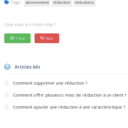
Tags:
abonnement
réduction
réductions
Cela vous a-t-il été utile ?
1 Oui
Non
Articles liés
Comment supprimer une réduction ?
Comment offrir plusieurs mois de réduction à un client ?
Comment ajouter une réduction à une caractéristique ?