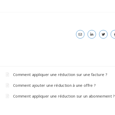
Comment appliquer une réduction sur une facture ?
Comment ajouter une réduction à une offre ?
Comment appliquer une réduction sur un abonnement ?