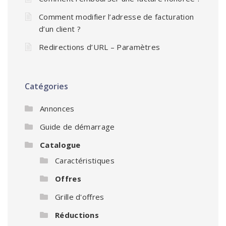
Comment modifier l’adresse de facturation
d’un client ?
Redirections d’URL – Paramètres
Catégories
Annonces
Guide de démarrage
Catalogue
Caractéristiques
Offres
Grille d'offres
Réductions