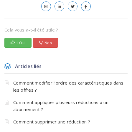
Cela vous a-t-il été utile ?
1 Oui
Non
Articles liés
Comment modifier l’ordre des caractéristiques dans
les offres ?
Comment appliquer plusieurs réductions à un
abonnement ?
Comment supprimer une réduction ?