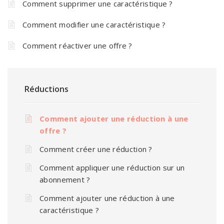
Comment supprimer une caractéristique ?
Comment modifier une caractéristique ?
Comment réactiver une offre ?
Réductions
Comment ajouter une réduction à une
offre ?
Comment créer une réduction ?
Comment appliquer une réduction sur un
abonnement ?
Comment ajouter une réduction à une
caractéristique ?