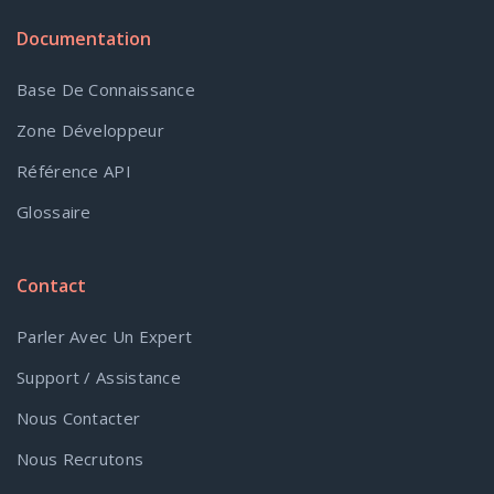
Documentation
Base De Connaissance
Zone Développeur
Référence API
Glossaire
Contact
Parler Avec Un Expert
Support / Assistance
Nous Contacter
Nous Recrutons