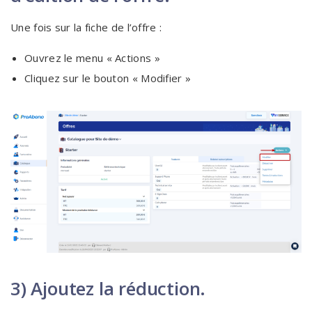
Une fois sur la fiche de l’offre :
Ouvrez le menu « Actions »
Cliquez sur le bouton « Modifier »
3) Ajoutez la réduction.