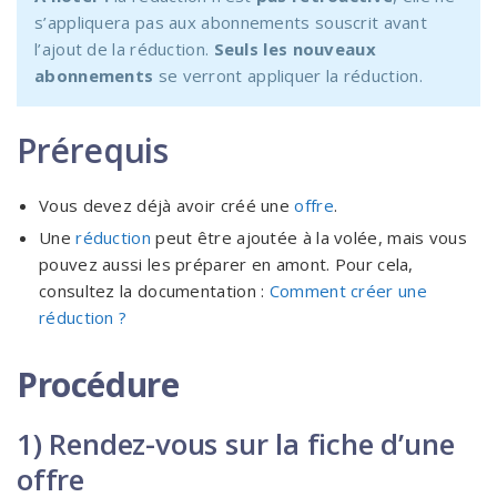
s’appliquera pas aux abonnements souscrit avant
l’ajout de la réduction.
Seuls les nouveaux
abonnements
se verront appliquer la réduction.
Prérequis
Vous devez déjà avoir créé une
offre
.
Une
réduction
peut être ajoutée à la volée, mais vous
pouvez aussi les préparer en amont. Pour cela,
consultez la documentation :
Comment créer une
réduction ?
Procédure
1) Rendez-vous sur la fiche d’une
offre