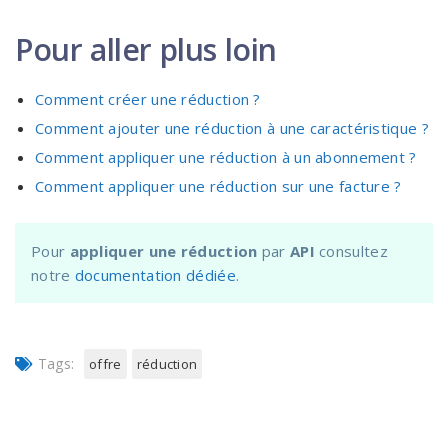
Pour aller plus loin
Comment créer une réduction ?
Comment ajouter une réduction à une caractéristique ?
Comment appliquer une réduction à un abonnement ?
Comment appliquer une réduction sur une facture ?
Pour
appliquer une réduction
par
API
consultez
notre
documentation dédiée
.
Tags:
offre
réduction