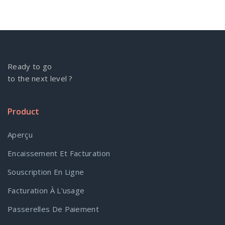
Ready to go
to the next level ?
Product
Aperçu
Encaissement Et Facturation
Souscription En Ligne
Facturation À L’usage
Passerelles De Paiement