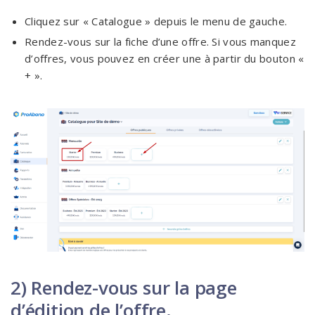
Cliquez sur « Catalogue » depuis le menu de gauche.
Rendez-vous sur la fiche d’une offre. Si vous manquez
d’offres, vous pouvez en créer une à partir du bouton «
+ ».
2) Rendez-vous sur la page
d’édition de l’offre.