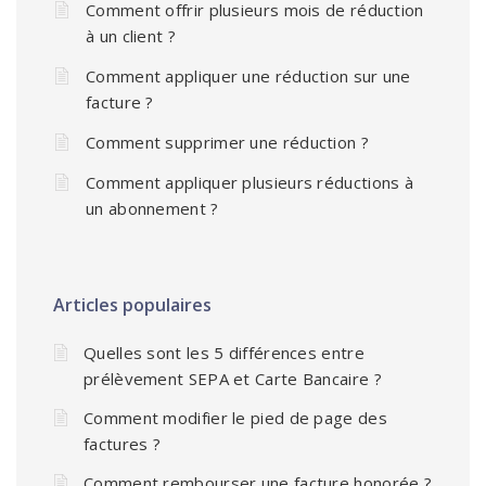
Comment offrir plusieurs mois de réduction
à un client ?
Comment appliquer une réduction sur une
facture ?
Comment supprimer une réduction ?
Comment appliquer plusieurs réductions à
un abonnement ?
Articles populaires
Quelles sont les 5 différences entre
prélèvement SEPA et Carte Bancaire ?
Comment modifier le pied de page des
factures ?
Comment rembourser une facture honorée ?