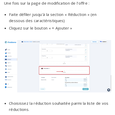
Une fois sur la page de modification de l’offre :
Faite défiler jusqu’à la section « Réduction » (en
dessous des caractéristiques)
Cliquez sur le bouton « + Ajouter »
Choisissez la réduction souhaitée parmi la liste de vos
réductions.