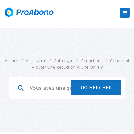
Accueil
/
Assistance
/
Catalogue
/
Réductions
/
Comment
Ajouter Une Réduction À Une Offre ?