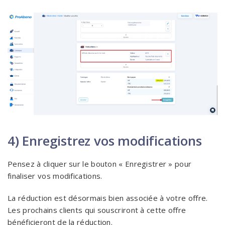
4) Enregistrez vos modifications
Pensez à cliquer sur le bouton « Enregistrer » pour
finaliser vos modifications.
La réduction est désormais bien associée à votre offre.
Les prochains clients qui souscriront à cette offre
bénéficieront de la réduction.