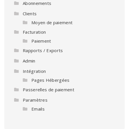
Abonnements
Clients
Moyen de paiement
Facturation
Paiement
Rapports / Exports
Admin
Intégration
Pages Hébergées
Passerelles de paiement
Paramètres
Emails