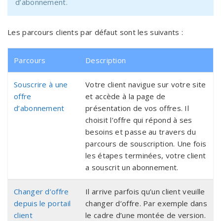
d’abonnement.
Les parcours clients par défaut sont les suivants :
Parcours
Description
Souscrire à une
Votre client navigue sur votre site
offre
et accède à la page de
d’abonnement
présentation de vos offres. Il
choisit l’offre qui répond à ses
besoins et passe au travers du
parcours de souscription. Une fois
les étapes terminées, votre client
a souscrit un abonnement.
Changer d’offre
Il arrive parfois qu’un client veuille
depuis le portail
changer d’offre. Par exemple dans
client
le cadre d’une montée de version.