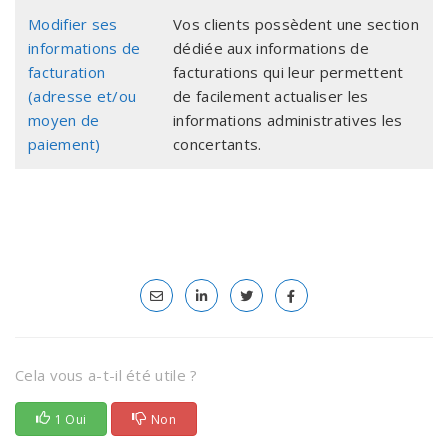
Modifier ses
Vos clients possèdent une section
informations de
dédiée aux informations de
facturation
facturations qui leur permettent
(adresse et/ou
de facilement actualiser les
moyen de
informations administratives les
paiement)
concertants.
Cela vous a-t-il été utile ?
1 Oui
Non