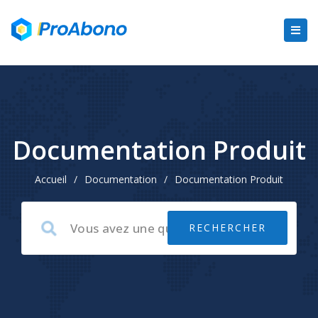
Documentation Produit
Accueil
/
Documentation
/
Documentation Produit