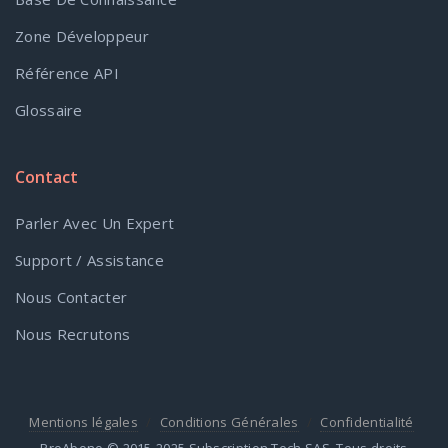
Zone Développeur
Référence API
Glossaire
Contact
Parler Avec Un Expert
Support / Assistance
Nous Contacter
Nous Recrutons
Mentions légales
Conditions Générales
Confidentialité