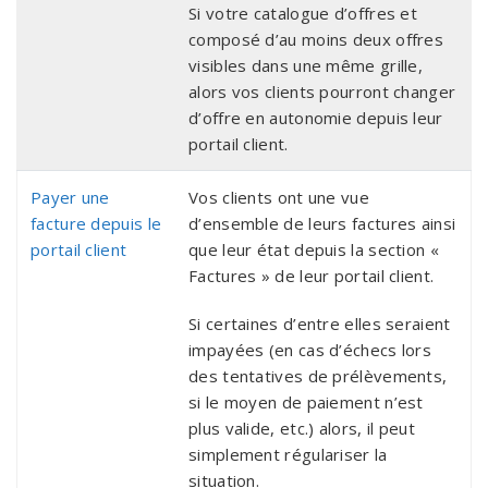
Si votre catalogue d’offres et
composé d’au moins deux offres
visibles dans une même grille,
alors vos clients pourront changer
d’offre en autonomie depuis leur
portail client.
Payer une
Vos clients ont une vue
facture depuis le
d’ensemble de leurs factures ainsi
portail client
que leur état depuis la section «
Factures » de leur portail client.
Si certaines d’entre elles seraient
impayées (en cas d’échecs lors
des tentatives de prélèvements,
si le moyen de paiement n’est
plus valide, etc.) alors, il peut
simplement régulariser la
situation.