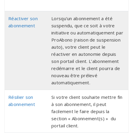
Réactiver son
Lorsqu’un abonnement a été
abonnement
suspendu, que ce soit à votre
initiative ou automatiquement par
ProAbono (raison de suspension
auto), votre client peut le
réactiver en autonomie depuis
son portail client. L’abonnement
redémarre et le client pourra de
nouveau être prélevé
automatiquement.
Résilier son
Si votre client souhaite mettre fin
abonnement
à son abonnement, il peut
facilement le faire depuis la
section « Abonnement(s) » du
portail client.