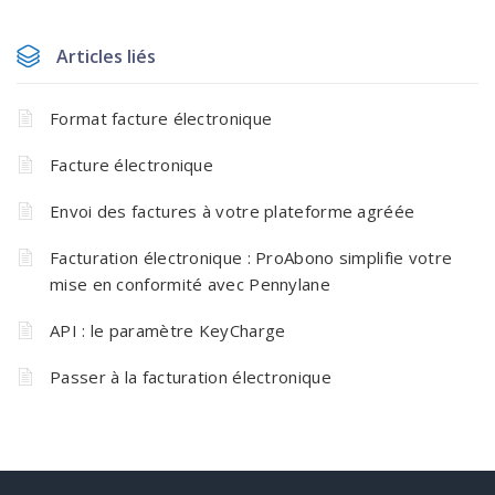
Articles liés
Format facture électronique
Facture électronique
Envoi des factures à votre plateforme agréée
Facturation électronique : ProAbono simplifie votre
mise en conformité avec Pennylane
API : le paramètre KeyCharge
Passer à la facturation électronique