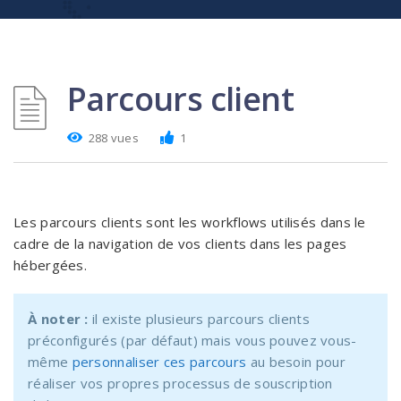
Parcours client
288 vues
1
Les parcours clients sont les workflows utilisés dans le
cadre de la navigation de vos clients dans les pages
hébergées.
À noter :
il existe plusieurs parcours clients
préconfigurés (par défaut) mais vous pouvez vous-
même
personnaliser ces parcours
au besoin pour
réaliser vos propres processus de souscription