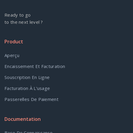
Ready to go
to the next level ?
Product
Aperçu
Encaissement Et Facturation
Souscription En Ligne
Facturation À L’usage
Passerelles De Paiement
Documentation
Base De Connaissance