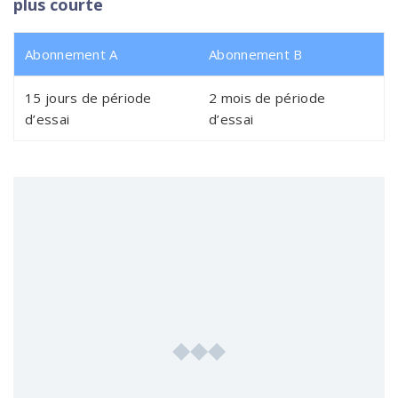
plus courte
Abonnement A
Abonnement B
15 jours de période
2 mois de période
d’essai
d’essai