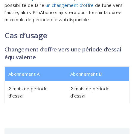
possibilité de faire
un changement d’offre
de l’une vers
l’autre, alors ProAbono s’ajustera pour fournir la durée
maximale de période d’essai disponible.
Cas d’usage
Changement d’offre vers une période d’essai
équivalente
Abonnement A
Abonnement B
2 mois de période
2 mois de période
d’essai
d’essai