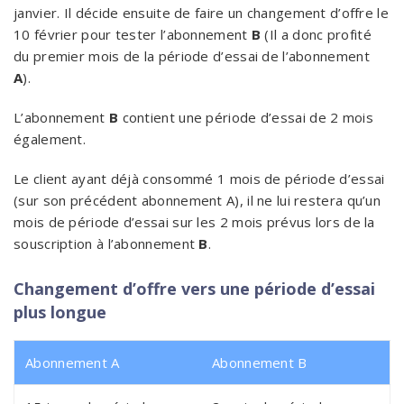
janvier. Il décide ensuite de faire un changement d’offre le
10 février pour tester l’abonnement
B
(Il a donc profité
du premier mois de la période d’essai de l’abonnement
A
).
L’abonnement
B
contient une période d’essai de 2 mois
également.
Le client ayant déjà consommé 1 mois de période d’essai
(sur son précédent abonnement A), il ne lui restera qu’un
mois de période d’essai sur les 2 mois prévus lors de la
souscription à l’abonnement
B
.
Changement d’offre vers une période d’essai
plus longue
Abonnement A
Abonnement B