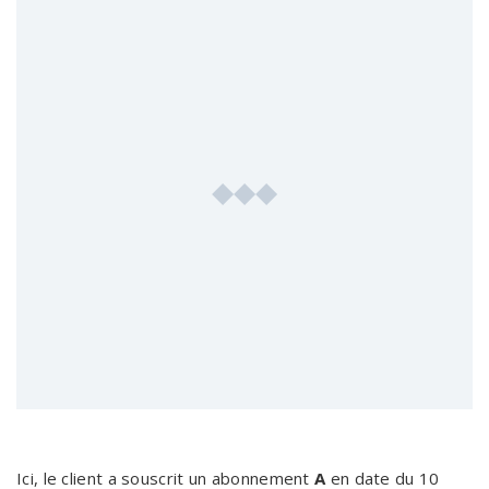
Ici, le client a souscrit un abonnement
A
en date du 10