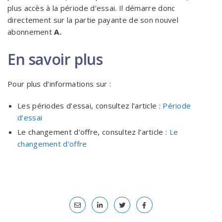
plus accès à la période d’essai. Il démarre donc
directement sur la partie payante de son nouvel
abonnement
A.
En savoir plus
Pour plus d’informations sur :
Les périodes d’essai, consultez l’article :
Période
d’essai
Le changement d’offre, consultez l’article :
Le
changement d’offre