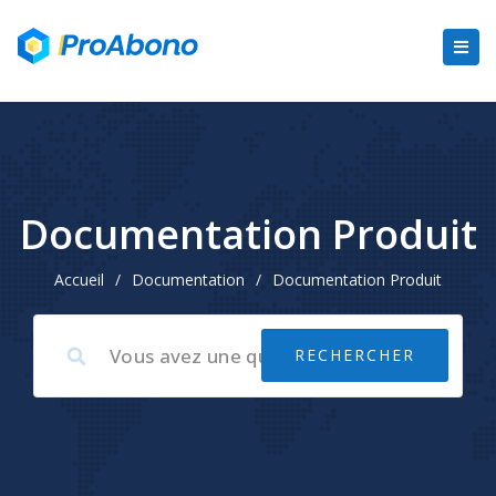
Documentation Produit
Accueil
/
Documentation
/
Documentation Produit