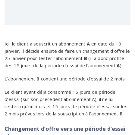
Ici, le client a souscrit un abonnement
A
en date du 10
janvier. Il décide ensuite de faire un changement d’offre le
25 janvier pour tester l’abonnement
B
(Il a donc profité
des 15 jours de la période d’essai de l’abonnement
A
).
L’abonnement
B
contient une période d’essai de 2 mois.
Le client ayant déjà consommé 15 jours de période
d’essai (sur son précédent abonnement A), il ne lui
restera qu’un mois et 15 jours de période d’essai sur les
2 mois prévus lors de la souscription à l’abonnement
B
.
Changement d’offre vers une période d’essai