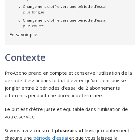
Changement d’offre vers une période d’essai
plus longue
Changement d’offre vers une période d’essai
plus courte
En savoir plus
Contexte
ProAbono prend en compte et conserve l’utilisation de la
période d’essai dans le but d’éviter qu’un client puisse
jongler entre 2 périodes d’essai de 2 abonnements
différents pendant une durée indéterminée.
Le but est d’être juste et équitable dans l’utilisation de
votre service.
Si vous avez construit
plusieurs offres
qui contiennent
chacune une
période d’essai
et que vous laissez la