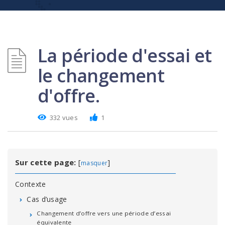
La période d'essai et
le changement
d'offre.
332 vues
1
Sur cette page:
[
]
masquer
Contexte
Cas d’usage
Changement d’offre vers une période d’essai
équivalente