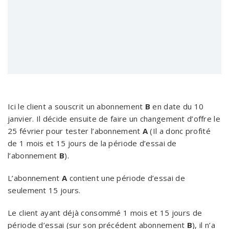
Ici le client a souscrit un abonnement
B
en date du 10
janvier. Il décide ensuite de faire un changement d’offre le
25 février pour tester l’abonnement
A
(Il a donc profité
de 1 mois et 15 jours de la période d’essai de
l’abonnement
B
).
L’abonnement
A
contient une période d’essai de
seulement 15 jours.
Le client ayant déjà consommé 1 mois et 15 jours de
période d’essai (sur son précédent abonnement
B
), il n’a