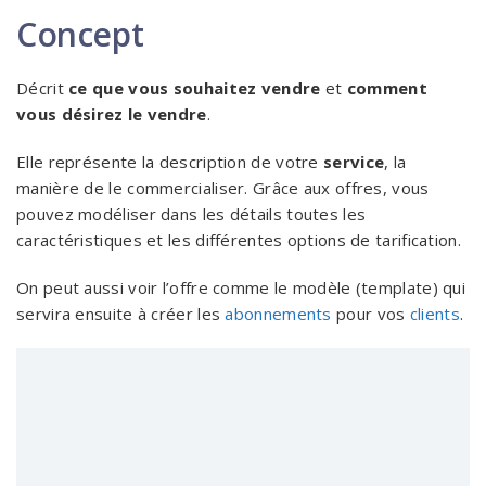
Concept
Décrit
ce que vous souhaitez vendre
et
comment
vous désirez le vendre
.
Elle représente la description de votre
service
, la
manière de le commercialiser. Grâce aux offres, vous
pouvez modéliser dans les détails toutes les
caractéristiques et les différentes options de tarification.
On peut aussi voir l’offre comme le modèle (template) qui
servira ensuite à créer les
abonnements
pour vos
clients
.