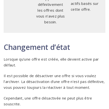
actifs basés sur
définitivement
cette offre.
les offres dont
vous n’avez plus
besoin.
Changement d’état
Lorsque qu’une offre est créée, elle devient active par
défaut.
Il est possible de désactiver une offre si vous voulez
l’archiver. La désactivation d’une offre n’est pas définitive,
vous pouvez toujours la réactiver à tout moment.
Cependant, une offre désactivée ne peut plus être
souscrite.