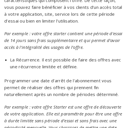
caractéristiques qui composent l’offre. De cette façon,
vous pouvez faire bénéficier à vos clients d’un accès total
à votre application, site, service lors de cette période
d’essai ou bien en limiter l’utilisation.
Par exemple : votre offre starter contient une période d’essai
de 14 jours sans frais supplémentaire et qui permet d’avoir
accès à l’intégralité des usages de l’offre.
La Récurrence. Il est possible de faire des offres avec
une récurrence limitée et définie.
Programmer une date d’arrêt de l’abonnement vous
permet de réaliser des offres qui prennent fin
naturellement après un nombre de périodes déterminé.
Par exemple : votre offre Starter est une offre de découverte
de votre application. Elle est paramétrée pour être une offre
à durée limitée sans période d’essai et sans frais avec une
périodicité mensuelle. Vous choisissez de mettre une date