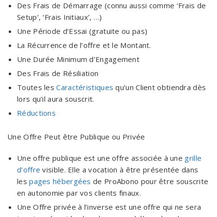
Des Frais de Démarrage (connu aussi comme ‘Frais de
Setup’, ‘Frais Initiaux’, …)
Une Période d’Essai (gratuite ou pas)
La Récurrence de l’offre et le Montant.
Une Durée Minimum d’Engagement
Des Frais de Résiliation
Toutes les
Caractéristiques
qu’un Client obtiendra dès
lors qu’il aura souscrit.
Réductions
Une Offre Peut être Publique ou Privée
Une offre publique est une offre associée à une
grille
d’offre
visible. Elle a vocation à être présentée dans
les
pages hébergées
de ProAbono pour être souscrite
en autonomie par vos clients finaux.
Une Offre privée à l’inverse est une offre qui ne sera