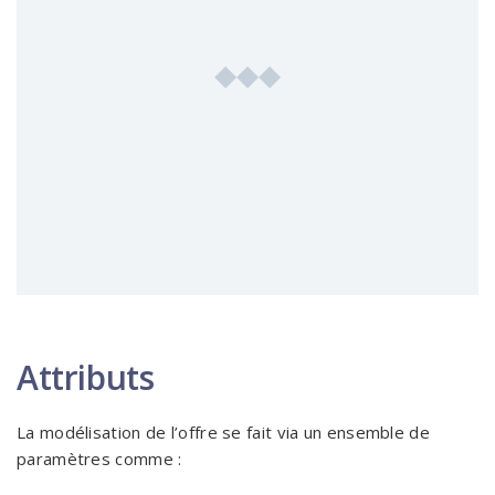
Attributs
La modélisation de l’offre se fait via un ensemble de
paramètres comme :