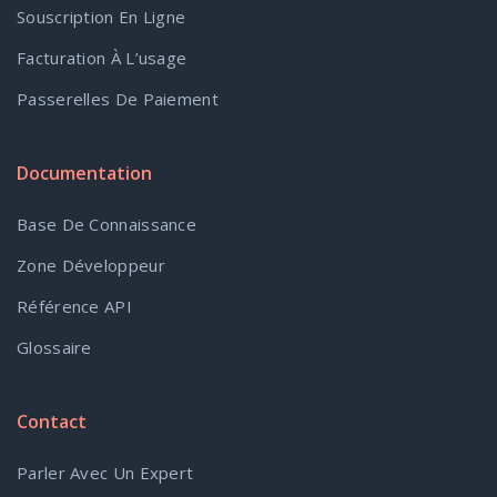
Souscription En Ligne
Facturation À L’usage
Passerelles De Paiement
Documentation
Base De Connaissance
Zone Développeur
Référence API
Glossaire
Contact
Parler Avec Un Expert