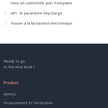
mise en conformité avec Pennylane
API : le paramètre KeyCharge
Passer à la facturation électronique
Ready to go
to the next level ?
Product
Aperçu
Encaissement Et Facturation