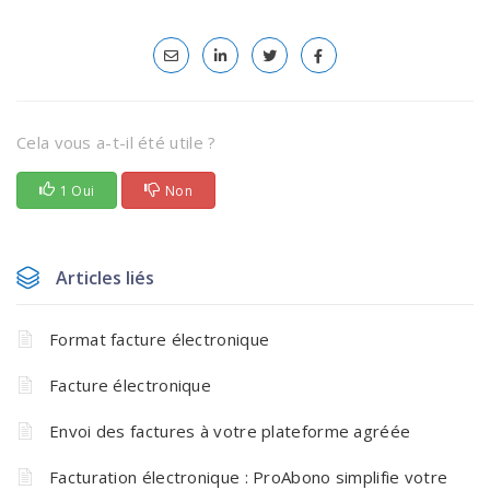
Cela vous a-t-il été utile ?
1 Oui
Non
Articles liés
Format facture électronique
Facture électronique
Envoi des factures à votre plateforme agréée
Facturation électronique : ProAbono simplifie votre