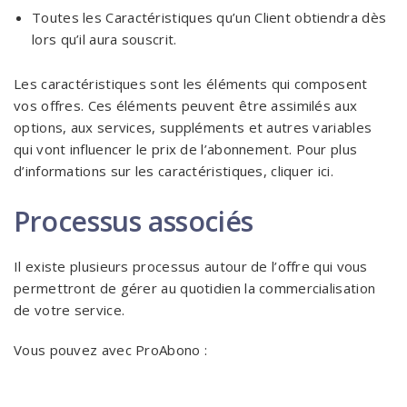
Toutes les Caractéristiques qu’un Client obtiendra dès
lors qu’il aura souscrit.
Les caractéristiques sont les éléments qui composent
vos offres. Ces éléments peuvent être assimilés aux
options, aux services, suppléments et autres variables
qui vont influencer le prix de l’abonnement. Pour plus
d’informations sur les caractéristiques, cliquer ici.
Processus associés
Il existe plusieurs processus autour de l’offre qui vous
permettront de gérer au quotidien la commercialisation
de votre service.
Vous pouvez avec ProAbono :