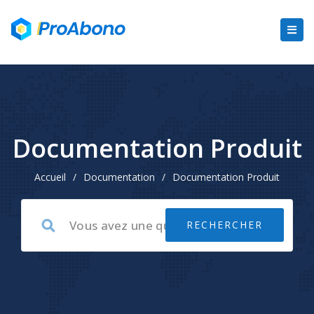
Documentation Produit
Accueil
/
Documentation
/
Documentation Produit