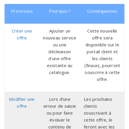
Processus
Pourquoi ?
Conséquences
Créer une
Ajouter un
Cette nouvelle
offre
nouveau service
offre sera
ou une
disponible sur le
déclinaison
portail client et
d’une offre
les clients
existante au
(finaux), pourront
catalogue.
souscrire à cette
offre.
Modifier une
Lors d’une
Les prochains
offre
erreur de saisie
clients
ou pour faire
souscrivant à
évoluer le
cette offre, le
contenu de
feront avec les