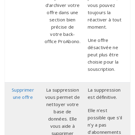
d’archiver votre
vous pouvez
offre dans une
toujours la
section bien
réactiver à tout
précise de
moment.
votre back-
Une offre
office ProAbono.
désactivée ne
peut plus être
choisie pour la
souscription.
Supprimer
La suppression
La suppression
une offre
vous permet de
est définitive.
nettoyer votre
Elle n’est
base de
possible que s’il
données. Elle
n’y a pas
vous aide à
d’abonnements
supprimer