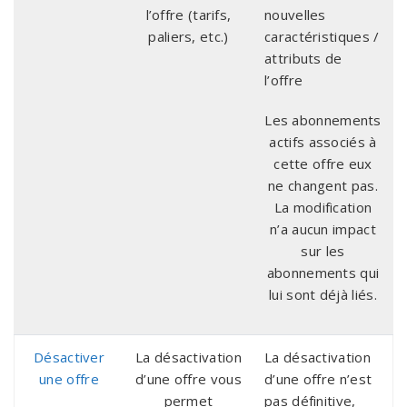
l’offre (tarifs,
nouvelles
paliers, etc.)
caractéristiques /
attributs de
l’offre
Les abonnements
actifs associés à
cette offre eux
ne changent pas.
La modification
n’a aucun impact
sur les
abonnements qui
lui sont déjà liés.
Désactiver
La désactivation
La désactivation
une offre
d’une offre vous
d’une offre n’est
permet
pas définitive,