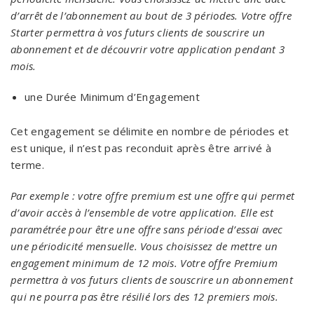
d’arrêt de l’abonnement au bout de 3 périodes. Votre offre
Starter permettra à vos futurs clients de souscrire un
abonnement et de découvrir votre application pendant 3
mois.
une Durée Minimum d’Engagement
Cet engagement se délimite en nombre de périodes et
est unique, il n’est pas reconduit après être arrivé à
terme.
Par exemple : votre offre premium est une offre qui permet
d’avoir accès à l’ensemble de votre application. Elle est
paramétrée pour être une offre sans période d’essai avec
une périodicité mensuelle. Vous choisissez de mettre un
engagement minimum de 12 mois. Votre offre Premium
permettra à vos futurs clients de souscrire un abonnement
qui ne pourra pas être résilié lors des 12 premiers mois.