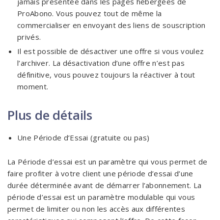
jamais présentée dans les pages hébergées de
ProAbono. Vous pouvez tout de même la
commercialiser en envoyant des liens de souscription
privés.
Il est possible de désactiver une offre si vous voulez
l’archiver. La désactivation d’une offre n’est pas
définitive, vous pouvez toujours la réactiver à tout
moment.
Plus de détails
Une Période d’Essai (gratuite ou pas)
La Période d’essai est un paramètre qui vous permet de
faire profiter à votre client une période d’essai d’une
durée déterminée avant de démarrer l’abonnement. La
période d’essai est un paramètre modulable qui vous
permet de limiter ou non les accès aux différentes