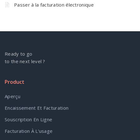
Passer à la facturation électronique
Ready to go
to the next level ?
Product
Aperçu
Encaissement Et Facturation
Souscription En Ligne
Facturation À L’usage