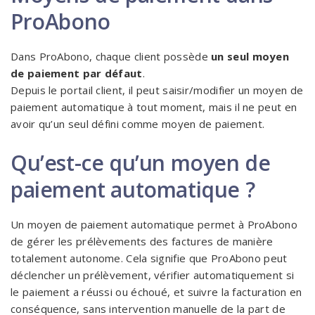
ProAbono
Dans ProAbono, chaque client possède
un seul moyen
de paiement par défaut
.
Depuis le portail client, il peut saisir/modifier un moyen de
paiement automatique à tout moment, mais il ne peut en
avoir qu’un seul défini comme moyen de paiement.
Qu’est-ce qu’un moyen de
paiement automatique ?
Un moyen de paiement automatique permet à ProAbono
de gérer les prélèvements des factures de manière
totalement autonome. Cela signifie que ProAbono peut
déclencher un prélèvement, vérifier automatiquement si
le paiement a réussi ou échoué, et suivre la facturation en
conséquence, sans intervention manuelle de la part de