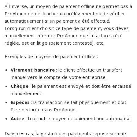
À l’inverse, un moyen de paiement offline ne permet pas à
ProAbono de déclencher un prélèvement ou de vérifier
automatiquement si un paiement a été effectué.
Lorsqu’un client choisit ce type de paiement, vous devez
manuellement informer ProAbono que la facture a été
réglée, est en litige (paiement contesté), etc.
Exemples de moyens de paiement offline :
Virement bancaire
: le client effectue un transfert
manuel vers le compte de votre entreprise.
Chèque
: le paiement est envoyé et doit être encaissé
manuellement.
Espèces
: la transaction se fait physiquement et doit
être déclarée dans ProAbono.
Autre
: tout autre moyen de paiement non automatisé.
Dans ces cas, la gestion des paiements repose sur une