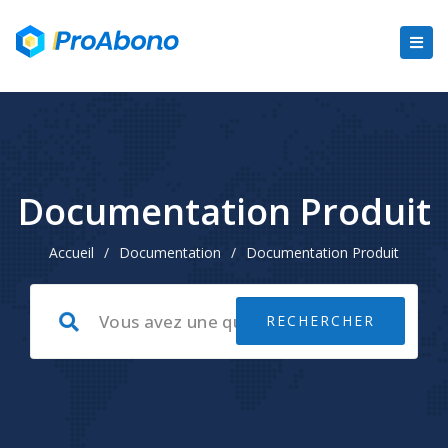
Documentation Produit
Accueil
/
Documentation
/
Documentation Produit