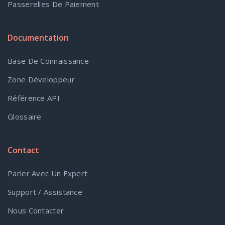
Passerelles De Paiement
Documentation
Base De Connaissance
Zone Développeur
Référence API
Glossaire
Contact
Parler Avec Un Expert
Support / Assistance
Nous Contacter