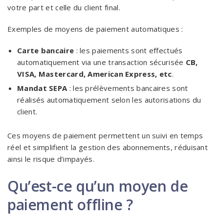
votre part et celle du client final.
Exemples de moyens de paiement automatiques :
Carte bancaire
: les paiements sont effectués
automatiquement via une transaction sécurisée
CB,
VISA, Mastercard, American Express, etc
.
Mandat SEPA
: les prélèvements bancaires sont
réalisés automatiquement selon les autorisations du
client.
Ces moyens de paiement permettent un suivi en temps
réel et simplifient la gestion des abonnements, réduisant
ainsi le risque d’impayés.
Qu’est-ce qu’un moyen de
paiement offline ?