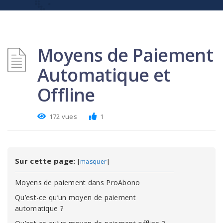
Moyens de Paiement
Automatique et
Offline
172 vues
1
Sur cette page:
[
]
masquer
Moyens de paiement dans ProAbono
Qu’est-ce qu’un moyen de paiement
automatique ?