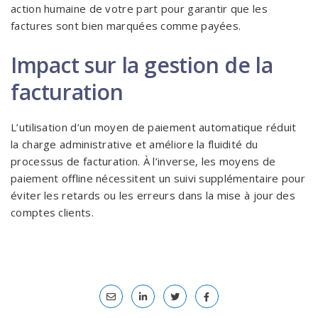
action humaine de votre part pour garantir que les
factures sont bien marquées comme payées.
Impact sur la gestion de la
facturation
L’utilisation d’un moyen de paiement automatique réduit
la charge administrative et améliore la fluidité du
processus de facturation. À l’inverse, les moyens de
paiement offline nécessitent un suivi supplémentaire pour
éviter les retards ou les erreurs dans la mise à jour des
comptes clients.