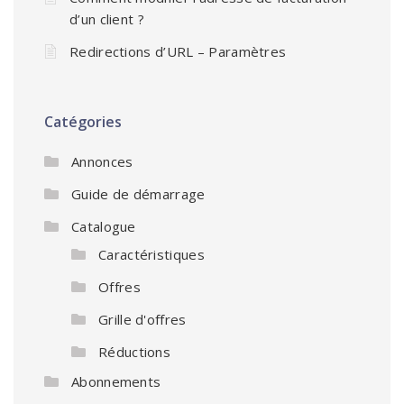
d’un client ?
Redirections d’URL – Paramètres
Catégories
Annonces
Guide de démarrage
Catalogue
Caractéristiques
Offres
Grille d'offres
Réductions
Abonnements