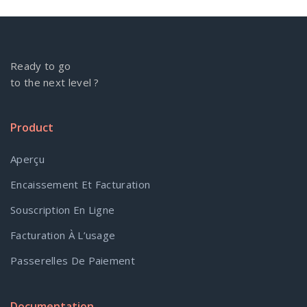
Ready to go
to the next level ?
Product
Aperçu
Encaissement Et Facturation
Souscription En Ligne
Facturation À L’usage
Passerelles De Paiement
Documentation