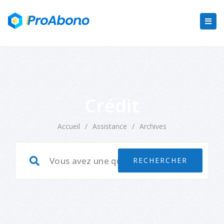
Crédit
Accueil
/
Assistance
/
Archives