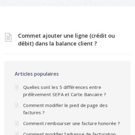
Commet ajouter une ligne (crédit ou
débit) dans la balance client ?
Articles populaires
Quelles sont les 5 différences entre
prélèvement SEPA et Carte Bancaire ?
Comment modifier le pied de page des
factures ?
Comment rembourser une facture honorée ?
Comment modifier l’adresse de facturation