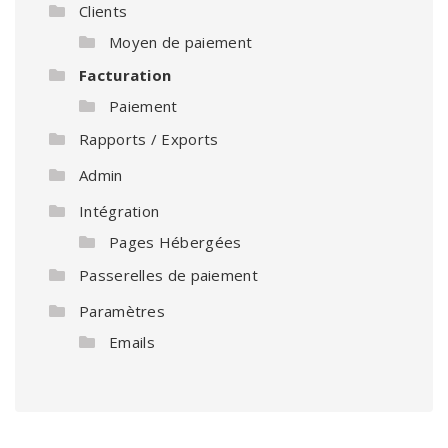
Clients
Moyen de paiement
Facturation
Paiement
Rapports / Exports
Admin
Intégration
Pages Hébergées
Passerelles de paiement
Paramètres
Emails