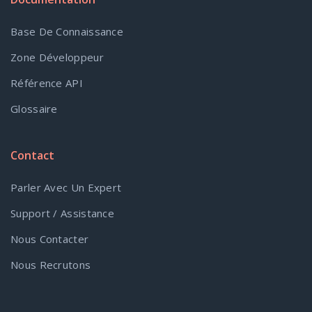
Base De Connaissance
Zone Développeur
Référence API
Glossaire
Contact
Parler Avec Un Expert
Support / Assistance
Nous Contacter
Nous Recrutons