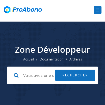
Zone Développeur
Accueil
/
Documentation
/
Archives