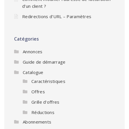
d’un client ?
Redirections d’URL – Paramètres
Catégories
Annonces
Guide de démarrage
Catalogue
Caractéristiques
Offres
Grille d'offres
Réductions
Abonnements