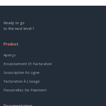
Ready to go
to the next level ?
Product
Aperçu
Encaissement Et Facturation
Souscription En Ligne
Facturation À L’usage
Passerelles De Paiement
Documentation