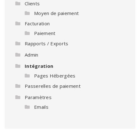
Clients
Moyen de paiement
Facturation
Paiement
Rapports / Exports
Admin
Intégration
Pages Hébergées
Passerelles de paiement
Paramètres
Emails