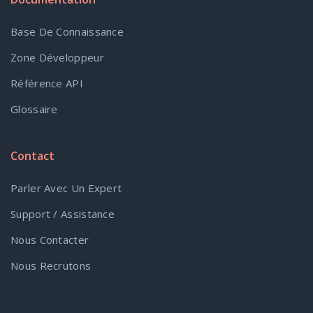
Base De Connaissance
Zone Développeur
Référence API
Glossaire
Contact
Parler Avec Un Expert
Support / Assistance
Nous Contacter
Nous Recrutons