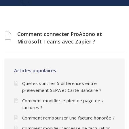
Comment connecter ProAbono et
Microsoft Teams avec Zapier ?
Articles populaires
Quelles sont les 5 différences entre
prélèvement SEPA et Carte Bancaire ?
Comment modifier le pied de page des
factures ?
Comment rembourser une facture honorée ?
Comment modifier l’adresse de facturation