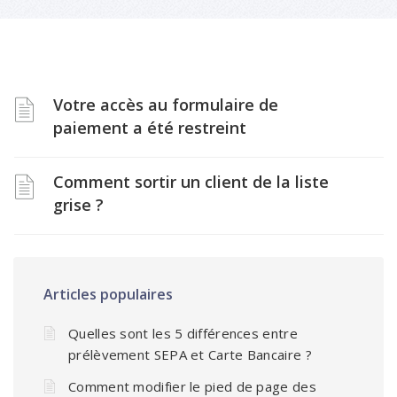
Votre accès au formulaire de
paiement a été restreint
Comment sortir un client de la liste
grise ?
Articles populaires
Quelles sont les 5 différences entre
prélèvement SEPA et Carte Bancaire ?
Comment modifier le pied de page des