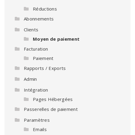
Réductions
Abonnements
Clients
Moyen de paiement
Facturation
Paiement
Rapports / Exports
Admin
Intégration
Pages Hébergées
Passerelles de paiement
Paramètres
Emails