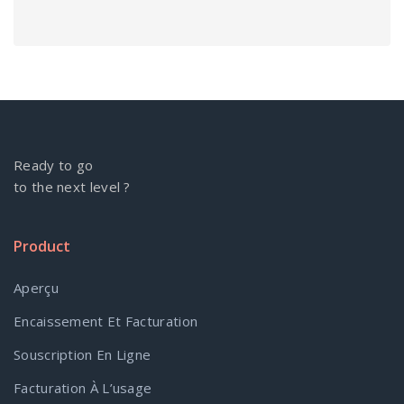
Ready to go
to the next level ?
Product
Aperçu
Encaissement Et Facturation
Souscription En Ligne
Facturation À L’usage