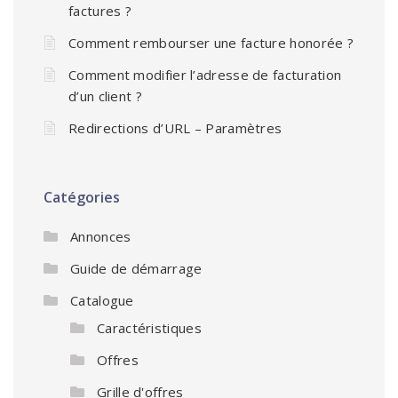
factures ?
Comment rembourser une facture honorée ?
Comment modifier l’adresse de facturation
d’un client ?
Redirections d’URL – Paramètres
Catégories
Annonces
Guide de démarrage
Catalogue
Caractéristiques
Offres
Grille d'offres