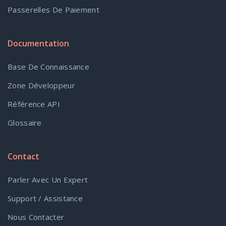
Passerelles De Paiement
Documentation
Base De Connaissance
Zone Développeur
Référence API
Glossaire
Contact
Parler Avec Un Expert
Support / Assistance
Nous Contacter