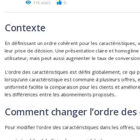
115 vues
0
Contexte
En définissant un ordre cohérent pour les caractéristiques, vou
leur prise de décision. Une présentation claire et homogène
utilisateur, mais peut aussi augmenter le taux de conversion
L’ordre des caractéristiques est défini globalement, ce qui p
lorsqu’une caractéristique est commune à plusieurs offres, 
uniformité facilite la comparaison pour les clients et amélior
les différences entre les abonnements proposés.
Comment changer l’ordre des c
Pour modifier l’ordre des caractéristiques dans les offres, s