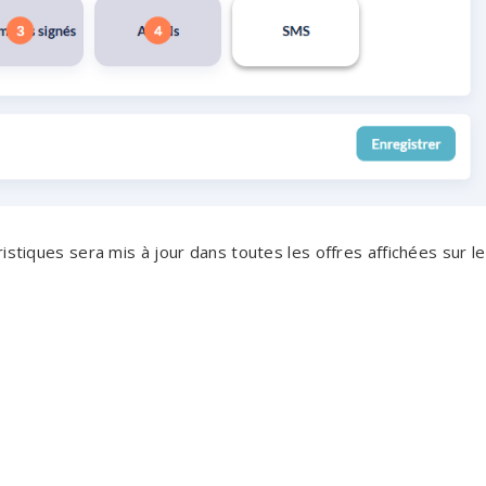
istiques sera mis à jour dans toutes les offres affichées sur le