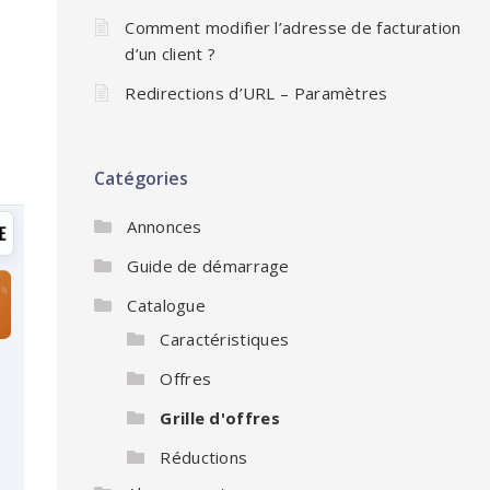
Comment modifier l’adresse de facturation
d’un client ?
Redirections d’URL – Paramètres
Catégories
Annonces
Guide de démarrage
Catalogue
Caractéristiques
Offres
Grille d'offres
Réductions