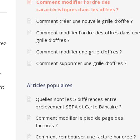
Comment modifier l’ordre des
caractéristiques dans les offres ?
Comment créer une nouvelle grille d’offre ?
Comment modifier l’ordre des offres dans un
grille d’offres ?
itez
Comment modifier une grille d’offres ?
Comment supprimer une grille d’offres ?
,
Articles populaires
nt
Quelles sont les 5 différences entre
prélèvement SEPA et Carte Bancaire ?
Comment modifier le pied de page des
factures ?
Comment rembourser une facture honorée ?