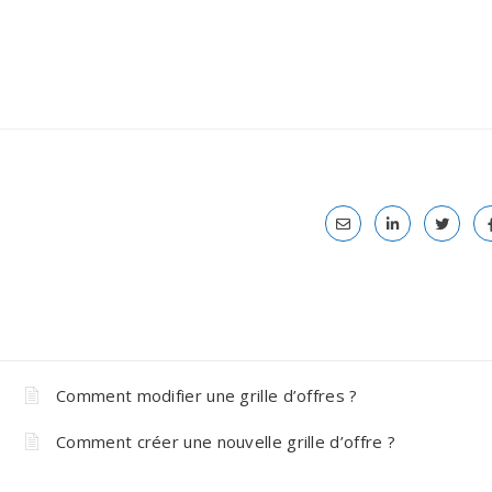
Comment modifier une grille d’offres ?
Comment créer une nouvelle grille d’offre ?