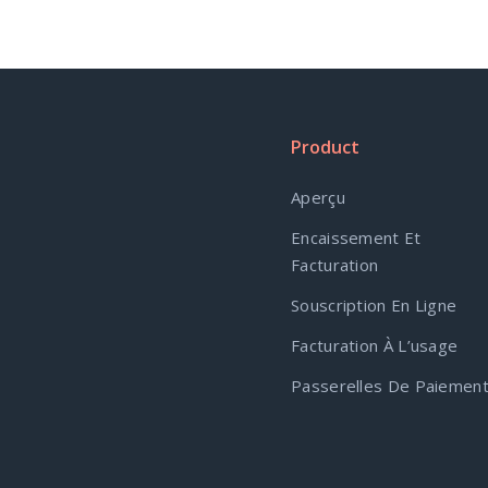
Product
Aperçu
Encaissement Et
Facturation
Souscription En Ligne
Facturation À L’usage
Passerelles De Paiemen