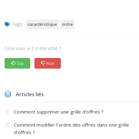
Tags:
caractéristique
ordre
Cela vous a-t-il été utile ?
Oui
Non
Articles liés
Comment supprimer une grille d’offres ?
Comment modifier l’ordre des offres dans une grille
d’offres ?