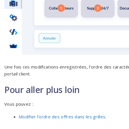
Une fois ces modifications enregistrées, l’ordre des caractér
portail client.
Pour aller plus loin
Vous pouvez :
Modifier l’ordre des offres dans les grilles.