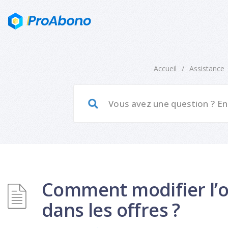
Accueil
/
Assistance
Comment modifier l’o
dans les offres ?