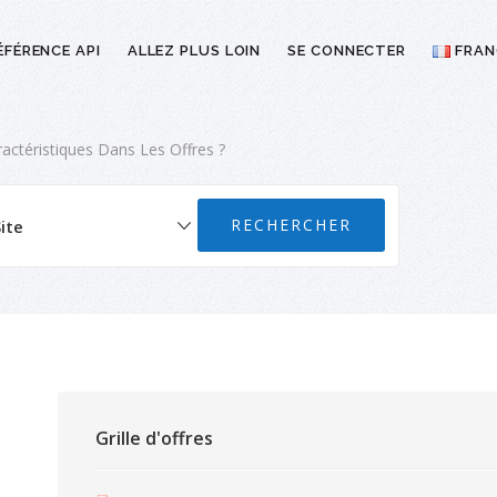
ÉFÉRENCE API
ALLEZ PLUS LOIN
SE CONNECTER
FRAN
ctéristiques Dans Les Offres ?
Grille d'offres