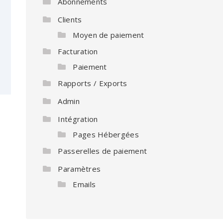
Abonnements
Clients
Moyen de paiement
Facturation
Paiement
Rapports / Exports
Admin
Intégration
Pages Hébergées
Passerelles de paiement
Paramètres
Emails