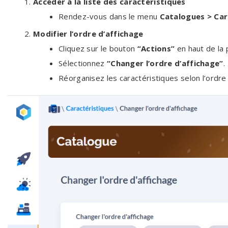
Accéder à la liste des caractéristiques
Rendez-vous dans le menu
Catalogues > Car
Modifier l’ordre d’affichage
Cliquez sur le bouton
“Actions”
en haut de la 
Sélectionnez
“Changer l’ordre d’affichage”
.
Réorganisez les caractéristiques selon l’ordre