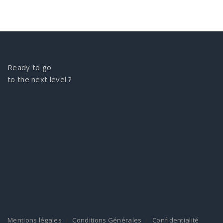
Ready to go
to the next level ?
Mentions légales
Conditions Générales
Confidentialité