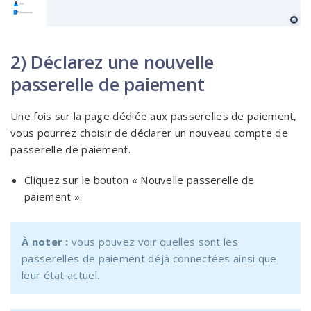
2) Déclarez une nouvelle
passerelle de paiement
Une fois sur la page dédiée aux passerelles de paiement,
vous pourrez choisir de déclarer un nouveau compte de
passerelle de paiement.
Cliquez sur le bouton « Nouvelle passerelle de
paiement ».
À noter :
vous pouvez voir quelles sont les
passerelles de paiement déjà connectées ainsi que
leur état actuel.