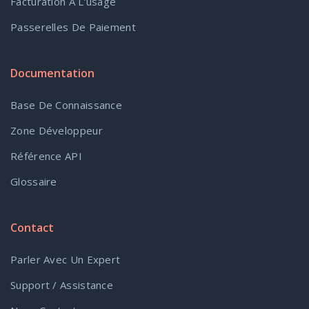
Facturation À L’usage
Passerelles De Paiement
Documentation
Base De Connaissance
Zone Développeur
Référence API
Glossaire
Contact
Parler Avec Un Expert
Support / Assistance