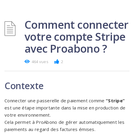
Comment connecter
votre compte Stripe
avec Proabono ?
464 vues
2
Contexte
Connecter une passerelle de paiement comme
“
Stripe”
est une étape importante dans la mise en production de
votre environnement.
Cela permet à ProAbono de gérer automatiquement les
paiements au regard des factures émises.