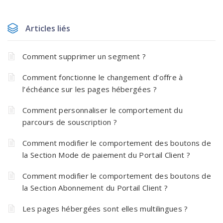
Articles liés
Comment supprimer un segment ?
Comment fonctionne le changement d’offre à
l’échéance sur les pages hébergées ?
Comment personnaliser le comportement du
parcours de souscription ?
Comment modifier le comportement des boutons de
la Section Mode de paiement du Portail Client ?
Comment modifier le comportement des boutons de
la Section Abonnement du Portail Client ?
Les pages hébergées sont elles multilingues ?