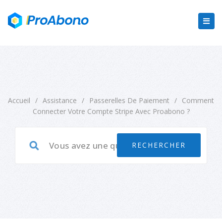
Accueil
/
Assistance
/
Passerelles De Paiement
/
Comment
Connecter Votre Compte Stripe Avec Proabono ?