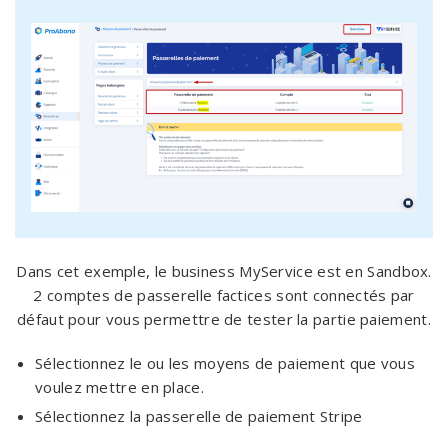
Dans cet exemple, le business MyService est en Sandbox.
2 comptes de passerelle factices sont connectés par
défaut pour vous permettre de tester la partie paiement.
Sélectionnez le ou les moyens de paiement que vous
voulez mettre en place.
Sélectionnez la passerelle de paiement Stripe