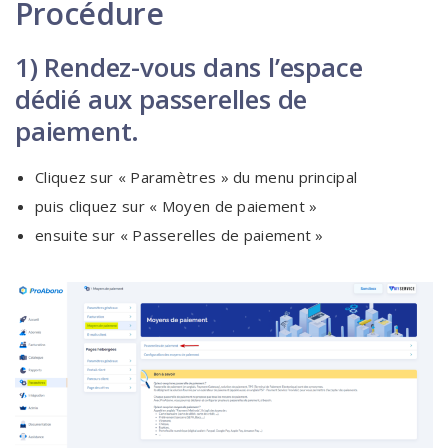
Procédure
1) Rendez-vous dans l’espace
dédié aux passerelles de
paiement.
Cliquez sur « Paramètres » du menu principal
puis cliquez sur « Moyen de paiement »
ensuite sur « Passerelles de paiement »