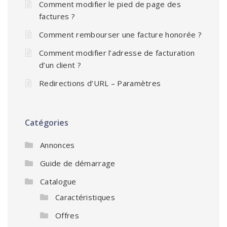
Comment modifier le pied de page des
factures ?
Comment rembourser une facture honorée ?
Comment modifier l’adresse de facturation
d’un client ?
Redirections d’URL – Paramètres
Catégories
Annonces
Guide de démarrage
Catalogue
Caractéristiques
Offres