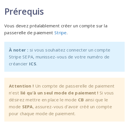
Prérequis
Vous devez préalablement créer un compte sur la
passerelle de paiement
Stripe
.
À noter :
si vous souhaitez connecter un compte
Stripe SEPA, munissez-vous de votre numéro de
créancier
ICS
.
Attention !
Un compte de passerelle de paiement
n’est
lié qu’à un seul mode de paiement !
Si vous
désirez mettre en place le mode
CB
ainsi que le
mode
SEPA
, assurez-vous d’avoir créé un compte
pour chaque mode de paiement.