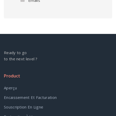
Emails
Ready to go
to the next level ?
Product
Aperçu
Encaissement Et Facturation
Souscription En Ligne