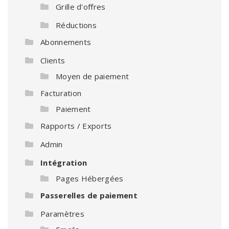
Grille d'offres
Réductions
Abonnements
Clients
Moyen de paiement
Facturation
Paiement
Rapports / Exports
Admin
Intégration
Pages Hébergées
Passerelles de paiement
Paramètres