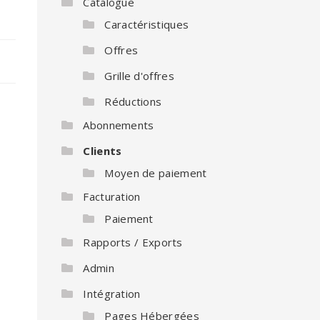
Catalogue
Caractéristiques
Offres
Grille d'offres
Réductions
Abonnements
Clients
Moyen de paiement
Facturation
Paiement
Rapports / Exports
Admin
Intégration
Pages Hébergées