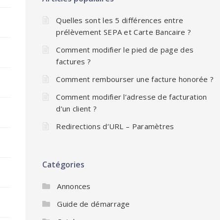
Quelles sont les 5 différences entre
prélèvement SEPA et Carte Bancaire ?
Comment modifier le pied de page des
factures ?
Comment rembourser une facture honorée ?
Comment modifier l’adresse de facturation
d’un client ?
Redirections d’URL – Paramètres
Catégories
Annonces
Guide de démarrage