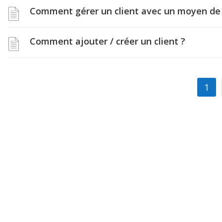
Comment gérer un client avec un moyen de
Comment ajouter / créer un client ?
1