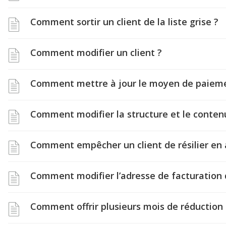
Comment sortir un client de la liste grise ?
Comment modifier un client ?
Comment mettre à jour le moyen de paiemen
Comment modifier la structure et le conten
Comment empêcher un client de résilier en
Comment modifier l’adresse de facturation d
Comment offrir plusieurs mois de réduction à