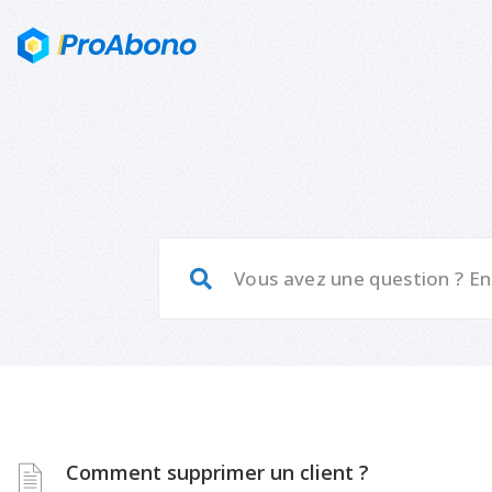
Comment supprimer un client ?