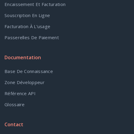
Encaissement Et Facturation
Souscription En Ligne
Facturation À L’usage
Passerelles De Paiement
Documentation
Base De Connaissance
Zone Développeur
Référence API
Glossaire
Contact