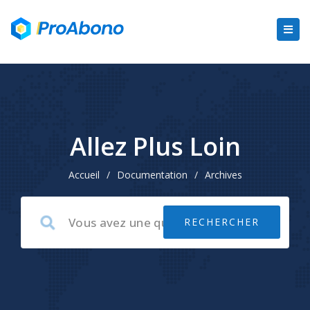
Allez Plus Loin
Accueil
/
Documentation
/
Archives