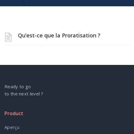
Qu’est-ce que la Proratisation ?
Ready to go
to the next level ?
Product
Aperçu