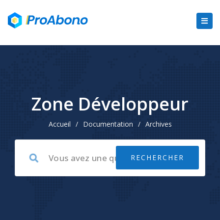
Zone Développeur
Accueil
/
Documentation
/
Archives