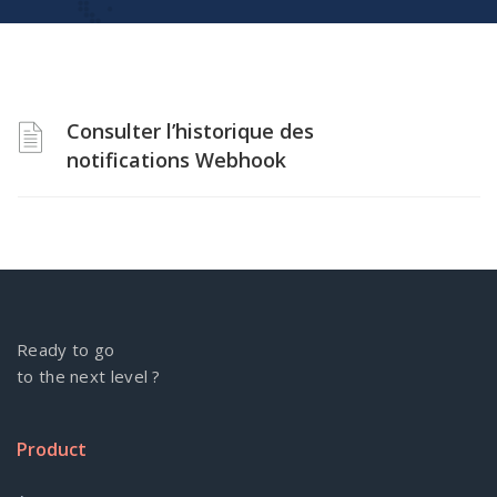
Consulter l’historique des
notifications Webhook
Ready to go
to the next level ?
Product