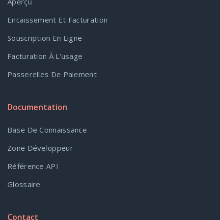
Aperçu
Encaissement Et Facturation
Souscription En Ligne
Facturation À L’usage
Passerelles De Paiement
Documentation
Base De Connaissance
Zone Développeur
Référence API
Glossaire
Contact