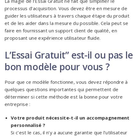
La magie de l’Essai Gratuit ne fait que simplifier le
processus d’acquisition. Vous devez être en mesure de
guider les utilisateurs à travers chaque étape du produit
et de les aider dans la mesure du possible. Cela peut se
faire en fournissant un support client de qualité, en
proposant une expérience utilisateur fluide.
L’Essai Gratuit” est-il ou pas le
bon modèle pour vous ?
Pour que ce modèle fonctionne, vous devez répondre à
quelques questions importantes qui permettent de
déterminer si cette méthode est la bonne pour votre
entreprise :
Votre produit nécessite-t-il un accompagnement
personnalisé ?
Si c’est le cas, il n’y a aucune garantie que l’utilisateur