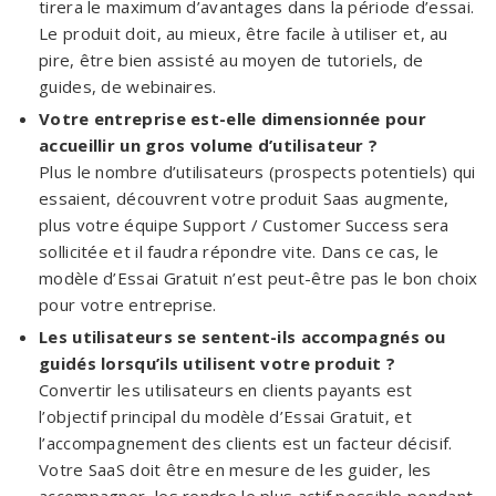
tirera le maximum d’avantages dans la période d’essai.
Le produit doit, au mieux, être facile à utiliser et, au
pire, être bien assisté au moyen de tutoriels, de
guides, de webinaires.
Votre entreprise est-elle dimensionnée pour
accueillir un gros volume d’utilisateur ?
Plus le nombre d’utilisateurs (prospects potentiels) qui
essaient, découvrent votre produit Saas augmente,
plus votre équipe Support / Customer Success sera
sollicitée et il faudra répondre vite. Dans ce cas, le
modèle d’Essai Gratuit n’est peut-être pas le bon choix
pour votre entreprise.
Les utilisateurs se sentent-ils accompagnés ou
guidés lorsqu’ils utilisent votre produit ?
Convertir les utilisateurs en clients payants est
l’objectif principal du modèle d’Essai Gratuit, et
l’accompagnement des clients est un facteur décisif.
Votre SaaS doit être en mesure de les guider, les