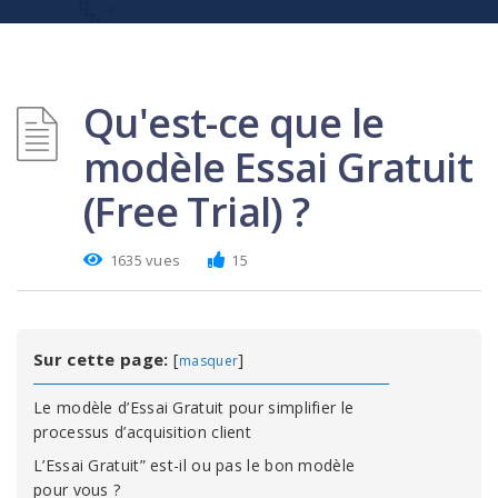
Qu'est-ce que le
modèle Essai Gratuit
(Free Trial) ?
1635 vues
15
Sur cette page:
[
]
masquer
Le modèle d’Essai Gratuit pour simplifier le
processus d’acquisition client
L’Essai Gratuit” est-il ou pas le bon modèle
pour vous ?