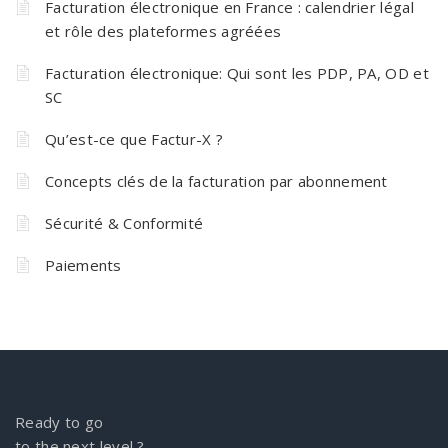
Facturation électronique en France : calendrier légal
et rôle des plateformes agréées
Facturation électronique: Qui sont les PDP, PA, OD et
SC
Qu’est-ce que Factur-X ?
Concepts clés de la facturation par abonnement
Sécurité & Conformité
Paiements
Ready to go
to the next level ?