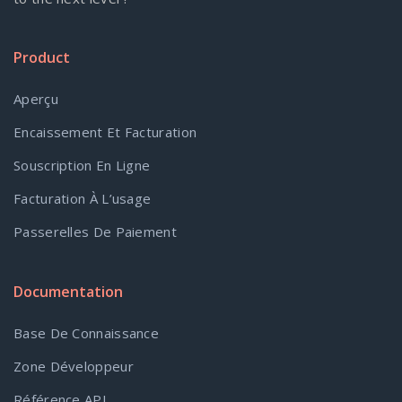
Product
Aperçu
Encaissement Et Facturation
Souscription En Ligne
Facturation À L’usage
Passerelles De Paiement
Documentation
Base De Connaissance
Zone Développeur
Référence API