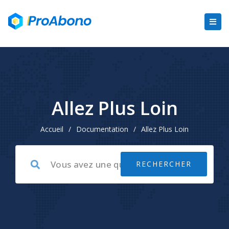
Allez Plus Loin
Accueil
/
Documentation
/
Allez Plus Loin