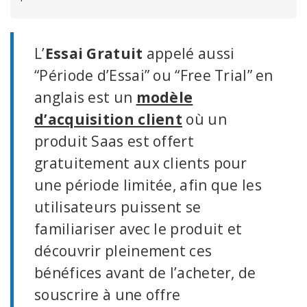
L’
Essai Gratuit
appelé aussi
“Période d’Essai” ou “Free Trial” en
anglais est un
modèle
d’acquisition client
où un
produit Saas est offert
gratuitement aux clients pour
une période limitée, afin que les
utilisateurs puissent se
familiariser avec le produit et
découvrir pleinement ces
bénéfices avant de l’acheter, de
souscrire à une offre