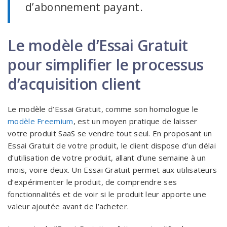
d’abonnement payant.
Le modèle d’Essai Gratuit
pour simplifier le processus
d’acquisition client
Le modèle d’Essai Gratuit, comme son homologue le
modèle Freemium
, est un moyen pratique de laisser
votre produit SaaS se vendre tout seul. En proposant un
Essai Gratuit de votre produit, le client dispose d’un délai
d’utilisation de votre produit, allant d’une semaine à un
mois, voire deux. Un Essai Gratuit permet aux utilisateurs
d’expérimenter le produit, de comprendre ses
fonctionnalités et de voir si le produit leur apporte une
valeur ajoutée avant de l’acheter.