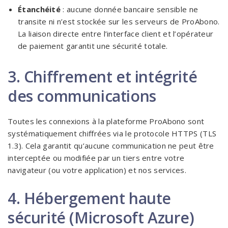
Étanchéité
: aucune donnée bancaire sensible ne
transite ni n’est stockée sur les serveurs de ProAbono.
La liaison directe entre l’interface client et l’opérateur
de paiement garantit une sécurité totale.
3. Chiffrement et intégrité
des communications
Toutes les connexions à la plateforme ProAbono sont
systématiquement chiffrées via le protocole HTTPS (TLS
1.3). Cela garantit qu’aucune communication ne peut être
interceptée ou modifiée par un tiers entre votre
navigateur (ou votre application) et nos services.
4. Hébergement haute
sécurité (Microsoft Azure)