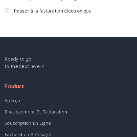
Passer à la facturation électronique
Ready to go
to the next level ?
Product
Aperçu
Encaissement Et Facturation
Souscription En Ligne
Facturation À L’usage