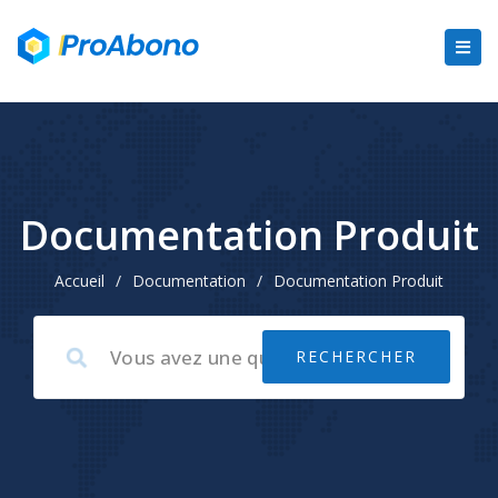
Documentation Produit
Accueil
/
Documentation
/
Documentation Produit