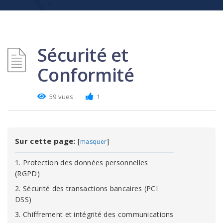
Sécurité et
Conformité
59 vues
1
Sur cette page:
[
]
masquer
1. Protection des données personnelles
(RGPD)
2. Sécurité des transactions bancaires (PCI
DSS)
3. Chiffrement et intégrité des communications