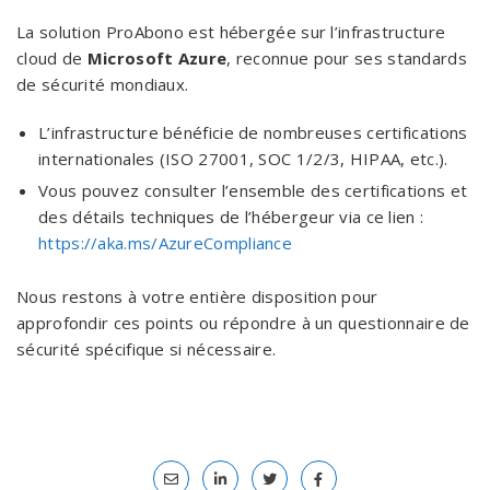
La solution ProAbono est hébergée sur l’infrastructure
cloud de
Microsoft Azure
, reconnue pour ses standards
de sécurité mondiaux.
L’infrastructure bénéficie de nombreuses certifications
internationales (ISO 27001, SOC 1/2/3, HIPAA, etc.).
Vous pouvez consulter l’ensemble des certifications et
des détails techniques de l’hébergeur via ce lien :
https://aka.ms/AzureCompliance
Nous restons à votre entière disposition pour
approfondir ces points ou répondre à un questionnaire de
sécurité spécifique si nécessaire.