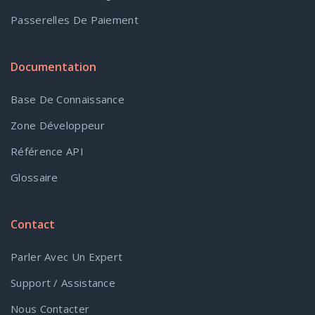
Passerelles De Paiement
Documentation
Base De Connaissance
Zone Développeur
Référence API
Glossaire
Contact
Parler Avec Un Expert
Support / Assistance
Nous Contacter