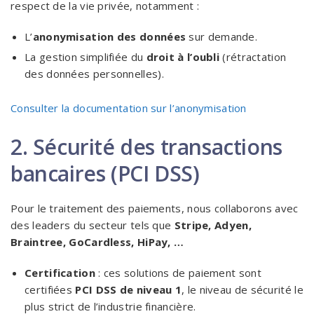
respect de la vie privée, notamment :
L’
anonymisation des données
sur demande.
La gestion simplifiée du
droit à l’oubli
(rétractation
des données personnelles).
Consulter la documentation sur l’anonymisation
2. Sécurité des transactions
bancaires (PCI DSS)
Pour le traitement des paiements, nous collaborons avec
des leaders du secteur tels que
Stripe, Adyen,
Braintree, GoCardless, HiPay, …
Certification
: ces solutions de paiement sont
certifiées
PCI DSS de niveau 1
, le niveau de sécurité le
plus strict de l’industrie financière.