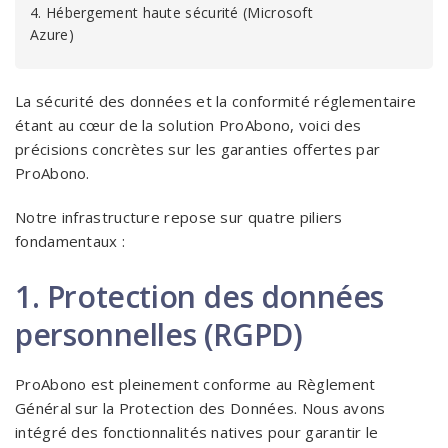
4. Hébergement haute sécurité (Microsoft
Azure)
La sécurité des données et la conformité réglementaire
étant au cœur de la solution ProAbono, voici des
précisions concrètes sur les garanties offertes par
ProAbono.
Notre infrastructure repose sur quatre piliers
fondamentaux :
1. Protection des données
personnelles (RGPD)
ProAbono est pleinement conforme au Règlement
Général sur la Protection des Données. Nous avons
intégré des fonctionnalités natives pour garantir le