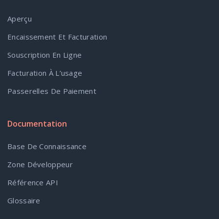
Aperçu
Encaissement Et Facturation
Souscription En Ligne
Facturation À L’usage
Passerelles De Paiement
Documentation
Base De Connaissance
Zone Développeur
Référence API
Glossaire