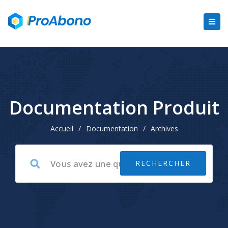
Documentation Produit
Accueil
/
Documentation
/
Archives