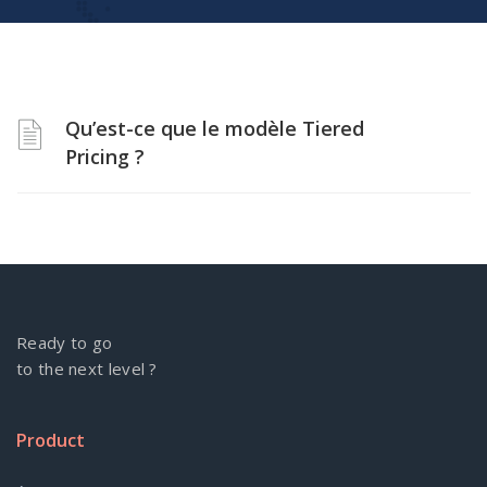
Qu’est-ce que le modèle Tiered
Pricing ?
Ready to go
to the next level ?
Product