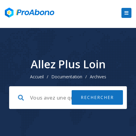
Allez Plus Loin
Accueil
/
Documentation
/
Archives