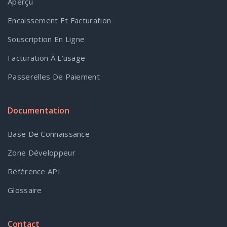
Aperçu
Encaissement Et Facturation
Souscription En Ligne
Facturation À L’usage
Passerelles De Paiement
Documentation
Base De Connaissance
Zone Développeur
Référence API
Glossaire
Contact