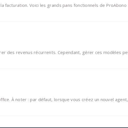
 facturation. Voici les grands pans fonctionnels de ProAbono 
rer des revenus récurrents. Cependant, gérer ces modèles pe
ce. À noter : par défaut, lorsque vous créez un nouvel agent, 