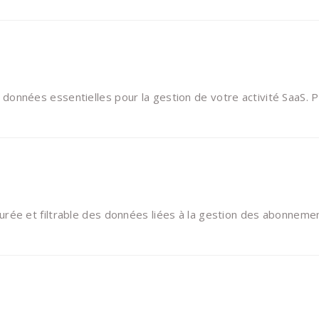
onnées essentielles pour la gestion de votre activité SaaS. Pr
rée et filtrable des données liées à la gestion des abonnemen