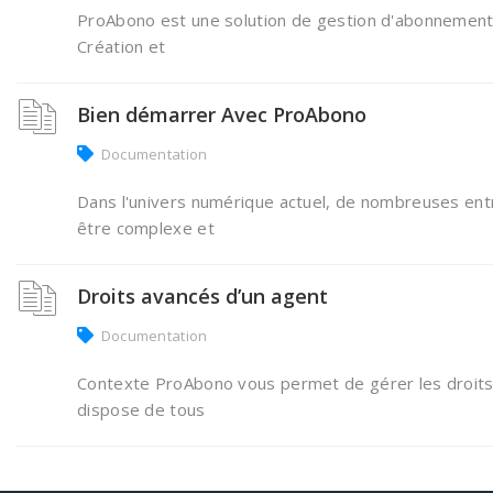
ProAbono est une solution de gestion d'abonnement q
Création et
Bien démarrer Avec ProAbono
Documentation
Dans l'univers numérique actuel, de nombreuses en
être complexe et
Droits avancés d’un agent
Documentation
Contexte ProAbono vous permet de gérer les droits et
dispose de tous