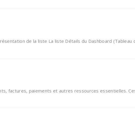
ésentation de la liste La liste Détails du Dashboard (Tableau 
ts, factures, paiements et autres ressources essentielles. Ce