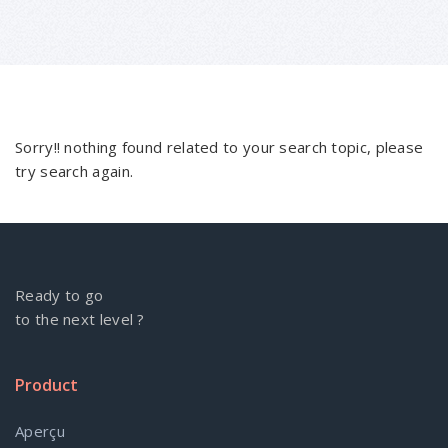
Sorry!! nothing found related to your search topic, please
try search again.
Ready to go
to the next level ?
Product
Aperçu