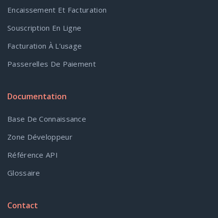
Encaissement Et Facturation
Souscription En Ligne
Facturation À L’usage
Passerelles De Paiement
Documentation
Base De Connaissance
Zone Développeur
Référence API
Glossaire
Contact